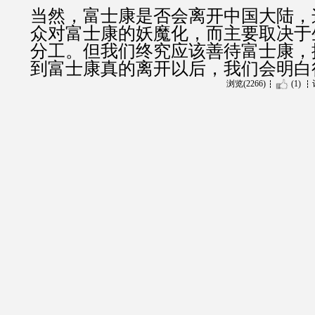
当然，富士康是否会离开中国大陆，
众对富士康的妖魔化，而主要取决于
分工。但我们终究应该善待富士康，
到富士康真的离开以后，我们会明白
浏览(2266)
(1)