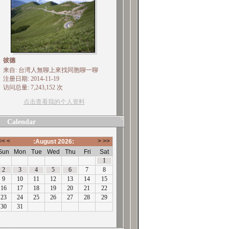
彼德
来自: 台湾人無聊上來找同胞聊一聊
注册日期: 2014-11-19
访问总量: 7,243,152 次
点击查看我的个人资料
Calendar