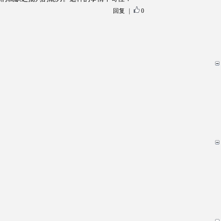
回复
|
0