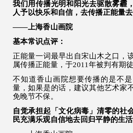
我们用传播光明和阳光去驱散雾霾
人予以快乐和自信，去传播正能量去
——上海香山画院
基本常识点评：
正能量一词最早出自宋山木之口，
属传播正能量，于2011年被判有期
不知道香山画院想要传播的是不是
量，如果是的话，建议其他艺术家
免晚节不保。
自觉承担起「文化病毒」清零的社
民充满乐观自信地去回归平静的生活