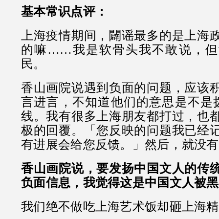
基本常识点评：
上海疫情期间，闢谣最多的是上海
的嘛……我是软骨头我不敢说，但
民。
香山画院说遇到负面的问题，应该
言进言，不知道他们的意思是不是拨打
线。我有很多上海朋友都打过，也
极的回覆。「您反映的问题我已经
有进展会给您反馈。」然后，就没有
香山画院说，要发扬中国文人的传
负面信息，我觉得这是中国文人被黑
我们绝不做吃上海艺术饭却砸上海精