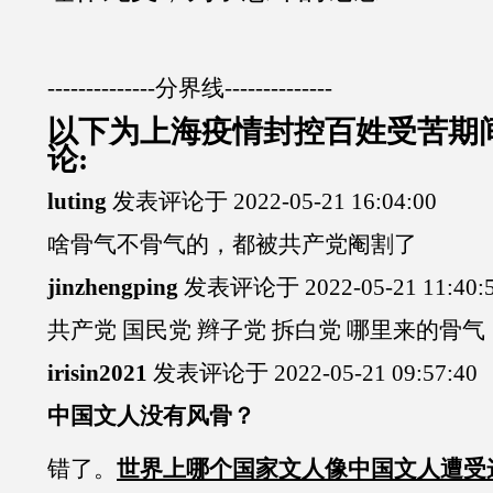
--------------分界线--------------
以下为上海疫情封控百姓受苦期
论:
luting
发表评论于 2022-05-21 16:04:00
啥骨气不骨气的，都被共产党阉割了
jinzhengping
发表评论于 2022-05-21 11:40:
共产党 国民党 辫子党 拆白党 哪里来的骨气
irisin2021
发表评论于 2022-05-21 09:57:40
中国文人没有风骨？
错了。
世界上哪个国家文人像中国文人遭受