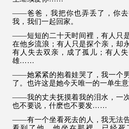
——爸爸，我把你也弄丢了，你去
我，我们一起回家。
——短短的二十天时间裡，有人只
在他乡流浪；有人只是探个亲，却
有人失去双亲，成了孤儿；有人失
雄……
——她紧紧的抱着娃哭了，我一个
了。也许这是她今天唯一的一单生意
——我的丈夫抚摸着我的泪水，一
也不要说，什麽也不要发……
——有一个坐看死去的人，我无法
看到了他。他坐在那裡，已经死