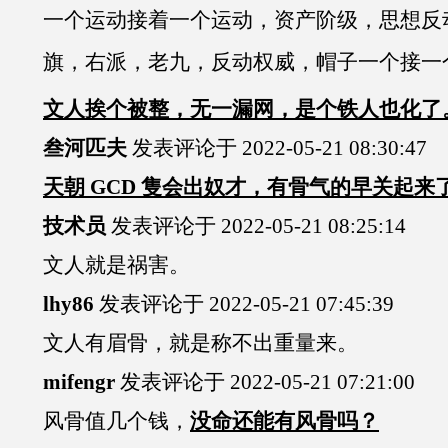
一个运动接着一个运动，资产阶级，思想反
旗，右派，老九，反动权威，帽子一个接一
文人挨个被整，无一漏网，是个铁人也化了
叁河匹夫
发表评论于 2022-05-21 08:30:47
天朝 GCD 隻会出奴才，有骨气的早关起来
技术员
发表评论于 2022-05-21 08:25:14
文人就是祸害。
lhy86
发表评论于 2022-05-21 07:45:39
文人有眉骨，就是称不出重量来。
mifengr
发表评论于 2022-05-21 07:21:00
风骨值几个钱，
没命还能有风骨吗？