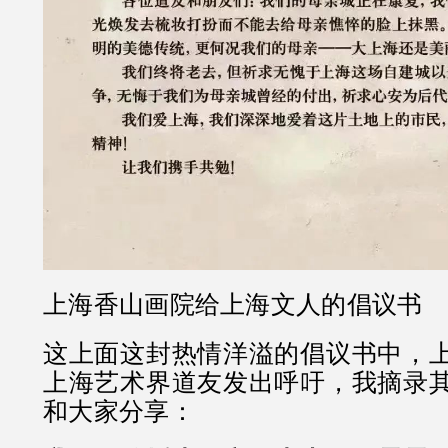
上海香山画院给上海文人的倡议书
这上面这封热情洋溢的倡议书中，
上海艺术界道友发出呼吁，我摘录
和大家分享：