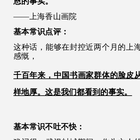
恩的事实。
——上海香山画院
基本常识点评：
这种话，能够在封控近两个月的上
感慨，
千百年来，中国书画家群体的脸皮
样地厚。这是我们都看到的事实。
基本常识不吐不快：