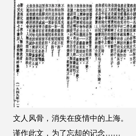
文人风骨，消失在疫情中的上海。
谨作此文，为了忘却的记念……