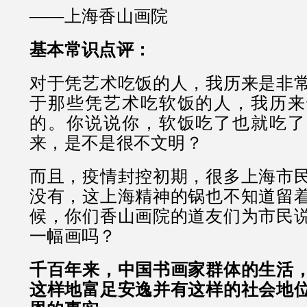
——上海香山画院
基本常识点评：
对于凭艺术吃饭的人，我历来是非
于那些凭艺术吃软饭的人，我历来
的。你说说你，软饭吃了也就吃了
来，是不是很不文明？
而且，疫情封控初期，很多上海市
没有，这上海精神的锅也不知道留
候，你们香山画院的道友们为市民
一幅画吗？
千百年来，中国书画家群体的生活
这样地富足安逸并有这样的社会地