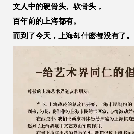
文人中的硬骨头、软骨头，
百年前的上海都有。
而到了今天，上海却什麽都没有了。