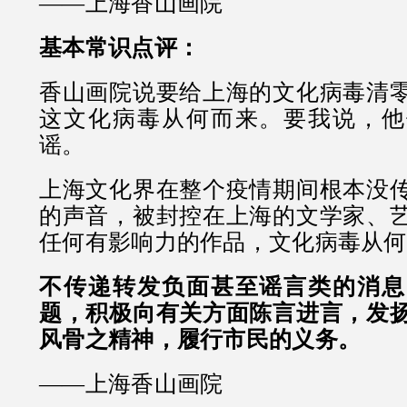
——上海香山画院
基本常识点评：
香山画院说要给上海的文化病毒清
这文化病毒从何而来。要我说，他
谣。
上海文化界在整个疫情期间根本没
的声音，被封控在上海的文学家、
任何有影响力的作品，文化病毒从何
不传递转发负面甚至谣言类的消息
题，积极向有关方面陈言进言，发
风骨之精神，履行市民的义务。
——上海香山画院