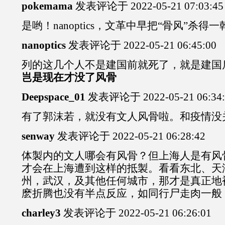
pokemama
发表评论于 2022-05-21 07:03:45
是哟！nanoptics，文革中早把“骨风”杀得
nanoptics
发表评论于 2022-05-21 06:45:00
列的这几个人不是建国前就死了，就是建国
岂是现在才没了风骨
Deepspace_01
发表评论于 2022-05-21 06:34:
有了郭沫若，就没有文人风骨啦。和疫情没
senway
发表评论于 2022-05-21 06:28:42
体製内的文人哪会有风骨？但上海人是有风
才会在上海遭到这样的抵製。看看东北、天
州，武汉，及其他任何城市，那才是真正地
麽折腾也没有半点反应，如同行尸走肉一般
charley3
发表评论于 2022-05-21 06:26:01