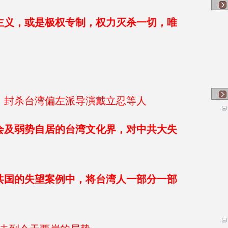
主义，或是极权专制，权力灭杀一切，唯
，封杀台湾偏左派导演戴立忍等人
会及弱势自居的台湾文化界，对中共大失
共国的失望案例中，将台湾人一部分一部