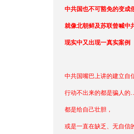
中共国也不可豁免的变成
就像北朝鲜及苏联曾喊中共
现实中又出现一真实案例
中共国嘴巴上讲的建立自
行动不出来的都是骗人的…
都是给自己壮胆，
或是一直在缺乏、无自信