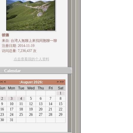
彼德
来自: 台湾人無聊上來找同胞聊一聊
注册日期: 2014-11-19
访问总量: 7,236,437 次
点击查看我的个人资料
Calendar