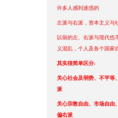
许多人感到迷惑的
左派与右派，资本主义与社
以前的左、右派与现代也
义混乱，个人及各个国家自己
其实
很简单区分:
关心社会及弱势、不平等
派
关心宗教自由、市场自由
偏右派