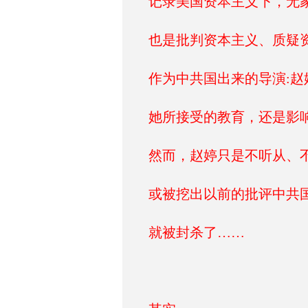
记录美国资本主义下，无
也是批判资本主义、质疑
作为中共国出来的导演:赵
她所接受的教育，还是影
然而，赵婷只是不听从、
或被挖出以前的批评中共国
就被封杀了……