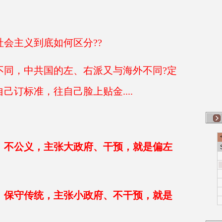
会主义到底如何区分??
不同，中共国的左、右派又与海外不同?定
订标准，往自己脸上贴金....
、不公义，主张大政府、干预，就是偏左
、保守传统，主张小政府、不干预，就是