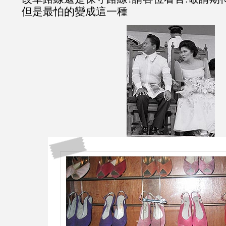
但是最怕的變成這一種