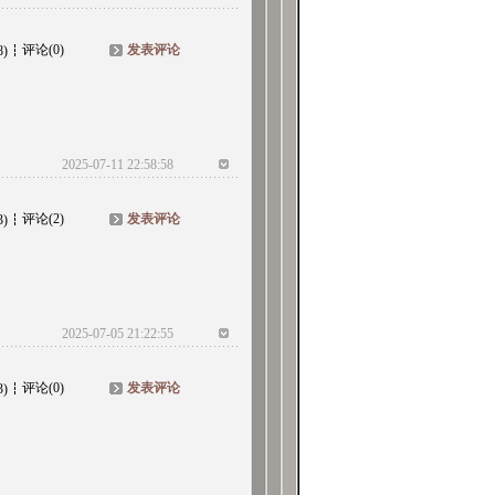
评论(0)
发表评论
8)
2025-07-11 22:58:58
评论(2)
发表评论
3)
2025-07-05 21:22:55
评论(0)
发表评论
3)