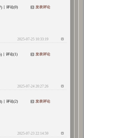
评论(0)
发表评论
7)
2025-07-25 10:33:19
评论(1)
发表评论
5)
2025-07-24 20:27:26
评论(2)
发表评论
8)
2025-07-23 22:14:59