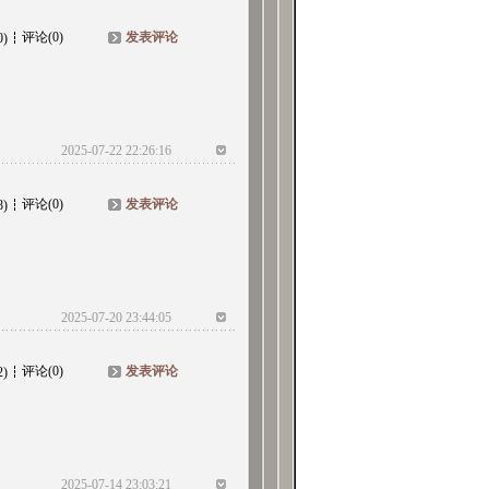
评论(0)
发表评论
0)
2025-07-22 22:26:16
评论(0)
发表评论
8)
2025-07-20 23:44:05
评论(0)
发表评论
2)
2025-07-14 23:03:21