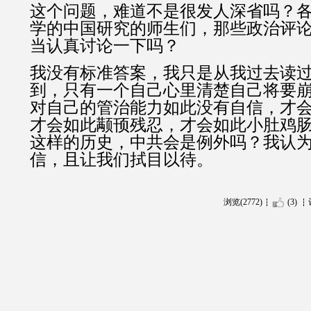
这个问题，难道不是很发人深省吗？
学的中国研究的师生们，那些政治评
当认真讨论一下吗？
我没有标准答案，我只是从我过去读
到，只有一个自己心里清楚自己将要
对自己的管治能力如此没有自信，才
才会如此颟顸残忍，才会如此小肚鸡
这样的历史，中共会是例外吗？我认
信，且让我们拭目以待。
浏览(2772)
(3)