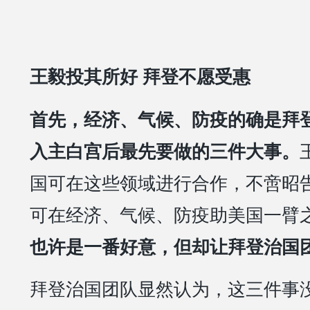
王毅投其所好 拜登不愿受惠
首先，经济、气候、防疫的确是拜登20
入主白宫后最先要做的三件大事。
国可在这些领域进行合作，不啻昭
可在经济、气候、防疫助美国一臂
也许是一番好意，但却让拜登治国
拜登治国团队显然认为，这三件事