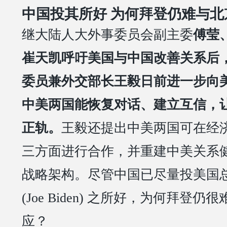
中国投其所好 为何拜登仍难与北京
继大陆人大外事委员会副主委
傅莹
崔天凯呼吁美国与中国改善关系后
委员兼外交部长王毅日前进一步向
中美两国能恢复对话、建立互信，
正轨。
王毅还提出中美两国可在经
三方面进行合作，并重建中美关系
战略架构。尽管中国已尽量投美国
(Joe Biden) 之所好，为何拜登
应？