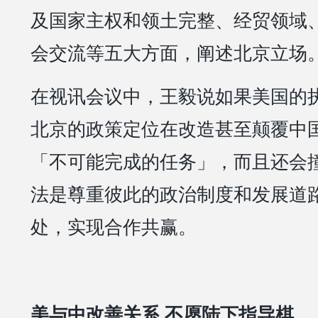
及国家主权和领土完整、经贸领域
会交流等五大方面，阐述北京立场
在视讯会议中，王毅说如果美国的
北京的政策定位在改造甚至颠覆中
「不可能完成的任务」，而且还会
法是尊重彼此的政治制度和发展道
处，实现合作共赢。
美与中改善关系 不愿陆下指导棋