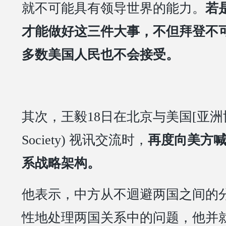
就不可能具有领导世界的能力。
若
才能做好这三件大事，不但拜登不
多数美国人民也不会接受。
其次，王毅18日在北京与美国[亚洲协会]
Society) 视讯交流时，
再度向美方
系战略架构。
他表示，中方从不迴避两国之间的
性地处理两国关系中的问题，他并