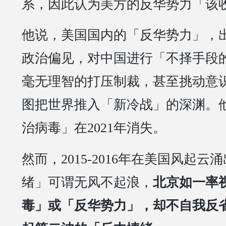
系，因此认为美方的反华势力「该
他说，美国国内的「反华势力」，
政治偏见，对中国进行「不择手段
毫无理智的打压制裁，甚至挑动意
图把世界推入「新冷战」的深渊。
治病毒」在2021年消失。
然而，2015-2016年在美国风起
绪」可谓无风不起浪，
北京如一率
毒」或「反华势力」，却不自我反