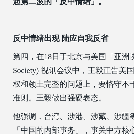
起第二波的「反中情绪」。
反中情绪出现 陆应自我反省
第四，在18日于北京与美国「亚洲协会
Society) 视讯会议中，王毅正告
权和领土完整的问题上，要恪守不
准则。王毅做出强硬表态。
他强调，台湾、涉港、涉藏、涉疆
「中国的内部事务」，事关中方核