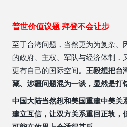
普世价值议题 拜登不会让步
至于台湾问题，当然更为为复杂、
的政府、主权、军队与经济体制，
更有自己的国际空间。
王毅想把台
藏、涉疆问题混为一谈，显然是打
中国大陆当然想和美国重建中美关
建立互信，让双方关系重回正轨，