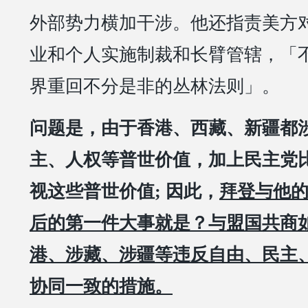
外部势力横加干涉。他还指责美方
业和个人实施制裁和长臂管辖，「
界重回不分是非的丛林法则」。
问题是，由于香港、西藏、新疆都
主、人权等普世价值，加上民主党
视这些普世价值; 因此，
拜登与他
后的第一件大事就是？与盟国共商
港、涉藏、涉疆等违反自由、民主
协同一致的措施。