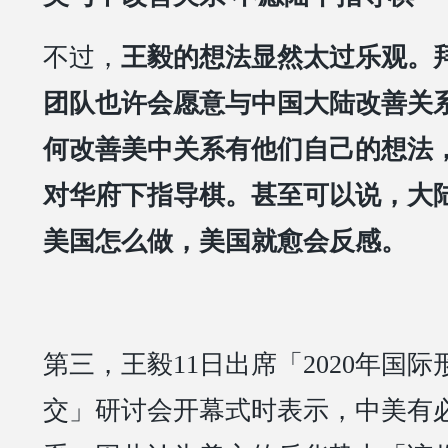
不过，
王毅的想法显然太过乐观。
团队也许会愿意与中国大陆改善关
何改善美中关系有他们自己的想法
对华府下指导棋。甚至可以说，大
美国怎么做，美国就愈会反感。
第三，王毅11日出席「2020年国
交」研讨会开幕式时表示，中美有