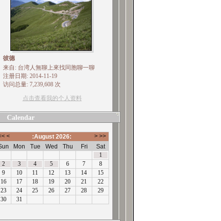
彼德
来自: 台湾人無聊上來找同胞聊一聊
注册日期: 2014-11-19
访问总量: 7,239,608 次
点击查看我的个人资料
Calendar