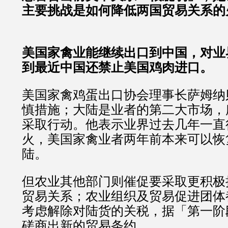
主要挑战是如何降低两国贸易关系的
美国家禽业能继续出口到中国，对业
到最近中国还禁止美国鸡肉进口。
美国家禽鸡蛋出口协会理事长萨姆纳
慎措施；大陆是业者的第二大市场，
采取行动。他表示业界过去几年一直
火，美国家禽业者两年前本来可以恢
陆。
但农业其他部门则催促要采取更积极
贸易关系；农业组织及贸易促进团体
考虑解除对陆货的关税，据「第一阶
磋商出新的贸易条约。