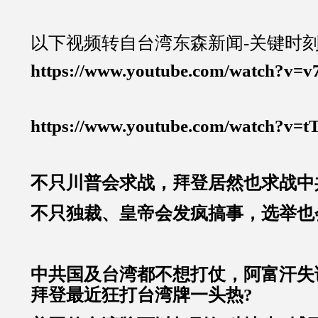
以下视频转自台湾东森新闻-关键时
https://www.youtube.com/watch?v
https://www.youtube.com/watch?v=
不只川普会求战，拜登居然也求战中
不只独裁、皇帝会发疯搞事，选举也
中共国及台湾都不想打仗，阿富汗失
拜登最近狂打台湾牌一头热?