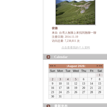
彼德
来自: 台湾人無聊上來找同胞聊一聊
注册日期: 2014-11-19
访问总量: 7,238,811 次
点击查看我的个人资料
Calendar
最新发布