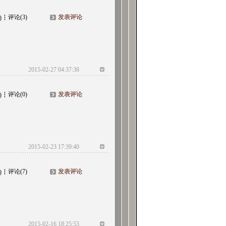
评论(3)
发表评论
)
2015-02-27 04:37:38
评论(0)
发表评论
)
2015-02-23 17:39:40
评论(7)
发表评论
)
2015-02-16 18:25:53