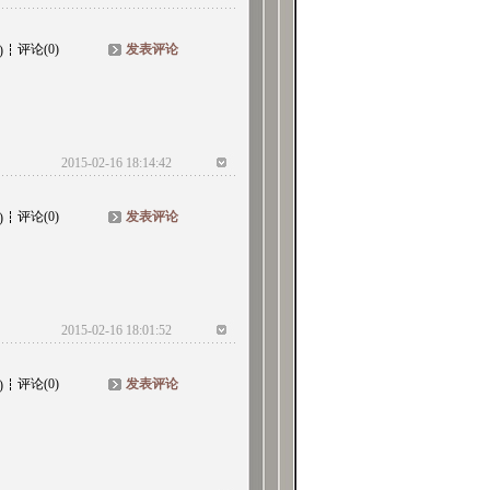
评论(0)
发表评论
)
2015-02-16 18:14:42
评论(0)
发表评论
)
2015-02-16 18:01:52
评论(0)
发表评论
)