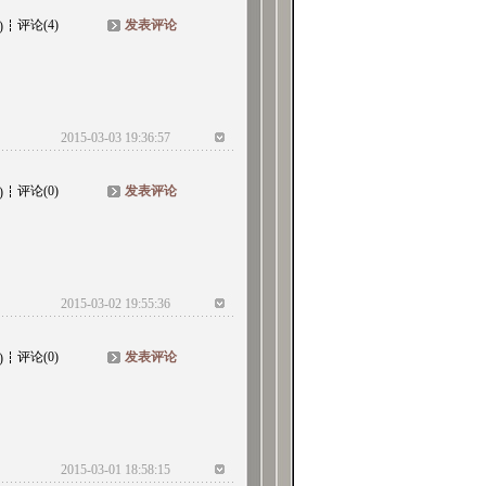
评论(4)
发表评论
)
2015-03-03 19:36:57
评论(0)
发表评论
)
2015-03-02 19:55:36
评论(0)
发表评论
)
2015-03-01 18:58:15