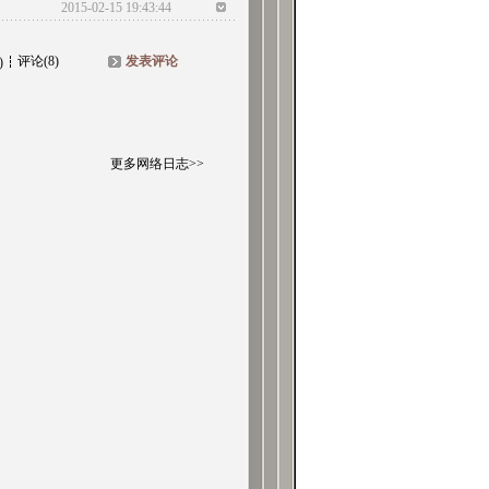
2015-02-15 19:43:44
评论(8)
发表评论
)
更多网络日志>>