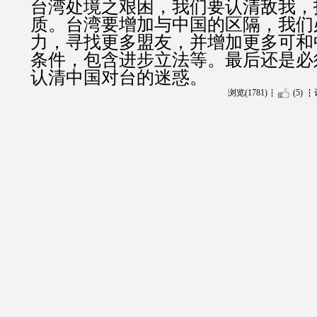
台湾处境之艰困，我们要认清敌我，
质。台湾要增加与中国的区隔，我们
力，寻找更多盟友，并增加更多可和
条件，包含进步立法等。最后还是必
认清中国对台的迷惑。
浏览(1781)
(5)