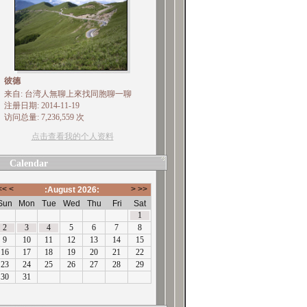
彼德
来自: 台湾人無聊上來找同胞聊一聊
注册日期: 2014-11-19
访问总量: 7,236,559 次
点击查看我的个人资料
Calendar