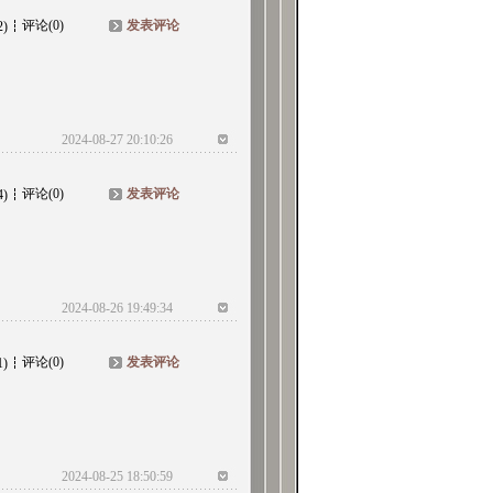
评论(0)
发表评论
2)
2024-08-27 20:10:26
评论(0)
发表评论
4)
2024-08-26 19:49:34
评论(0)
发表评论
1)
2024-08-25 18:50:59