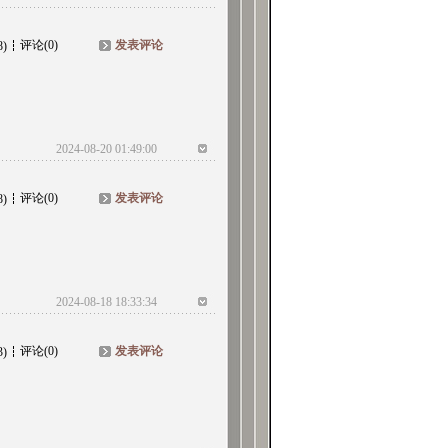
评论(0)
发表评论
8)
2024-08-20 01:49:00
评论(0)
发表评论
8)
2024-08-18 18:33:34
评论(0)
发表评论
3)