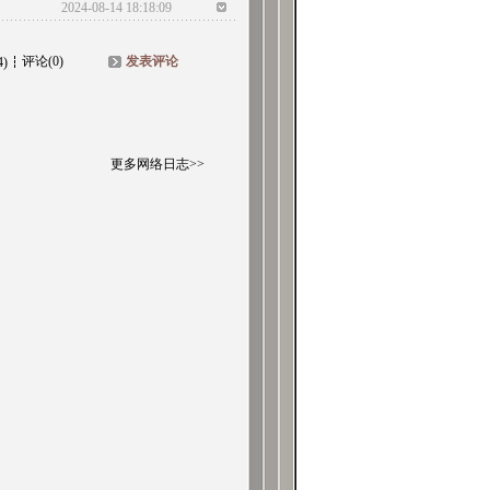
2024-08-14 18:18:09
评论(0)
发表评论
4)
更多网络日志>>