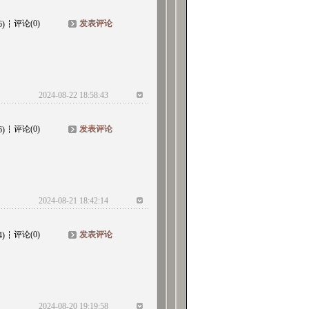
评论(0)
发表评论
6)
2024-08-22 18:58:43
评论(0)
发表评论
6)
2024-08-21 18:42:14
评论(0)
发表评论
4)
2024-08-20 19:19:58