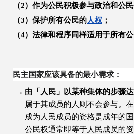
（2）作为公民积极参与政治和公
（3）保护所有公民的
人权
；
（4）法律和程序同样适用于所有公
民主国家应该具备的最小需求：
由「人民」以某种集体的步骤达
属于其成员的人则不会参与。在
成为人民成员的资格是成年的国
公民权通常即等于人民成员的资