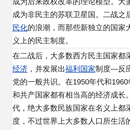
成为后来政权改革的理论模型。大
成为非民主的苏联卫星国。二战之
民化
的浪潮，而那些新独立的国家
义上的民主制度。
在二战后，大多数西方民主国家都
经济
，并发展出
福利国家
制度—反
党的一般共识。在1950年代和196
和共产国家都有相当高的经济成长。
代，绝大多数民族国家在名义上都
度，不过世界上大多数人口所生活