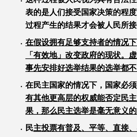
表的是人们接受国家决策的程度
过程产生的结果才会被人民所接
在假设拥有足够支持者的情况下
「有效地」改变政府的现状。虚
事先安排好选举结果的选举都不
在民主国家的情况下，国家必须
有其他更高层的权威能否定民主
果，那么民主选举是毫无意义的
民
主投票有普及、平等、直接、