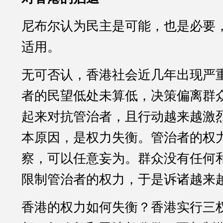
尼布尔认为民主是可能，也是必要
适用。
无可否认，香港社会近几年出现严
者的民望低处未算低，决策偏离群
起来对抗管治者，且行动越来越激
本原因，是权力失衡。管治者的权
察，可以任意妄为。群众没有任何
限制管治者的权力，于是诉诸越来
香港的权力如何失衡？香港实行三