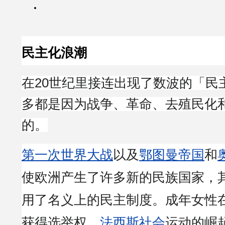
民主化浪潮
在20世纪里接连出现了数波的「民
多都是因为战争、革命、去殖民化
的。
第一次世界大战
以及
鄂图曼帝国
和
使欧洲产生了许多新的民族国家，
用了名义上的民主制度。成年女性在
获得选举权。
法西斯社会
运动的崛