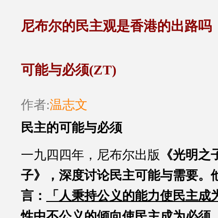
尼布尔的民主观是香港的出路吗
可能与必须(ZT)
作者:
温志文
民主的可能与必须
一九四四年，尼布尔出版
《光明之
子》，深度讨论民主可能与需要。
言：
「人秉持公义的能力使民主成
性中不公义的倾向使民主成为必须