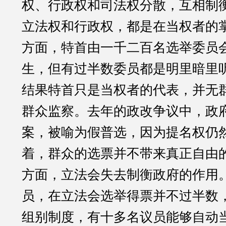
权、行政权和司法权分散，互相制
立法权和行政权，都是在当权者的
方面，特首由一千二百名选举委员
生，但有过半数委员都是明里暗里
结果特首只是当权者的代表，并无
群众监察。去年的政改争议中，政
案，被喻为假普选，因为提名权仍
着，群众的选票并不带来真正自由
方面，立法会失去制衡政府的作用
员，在立法会选举得票并不过半数
组别制度，有十多名议员能够自动