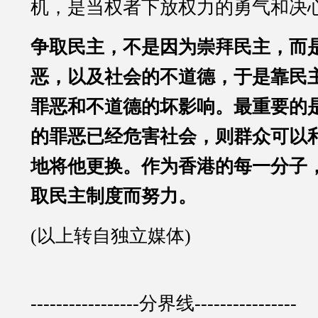
机，是当权者下放权力的勇气和决
争取民主，不是因为崇拜民主，而
恶，以及社会的不道德，于是靠民
罪恶和不道德的坏影响。最重要的
的罪恶已经危害社会，则群众可以
地将他更换。作为香港的每一分子
取民主制度而努力。
(以上转自独立媒体)
-----------------分界线----------------