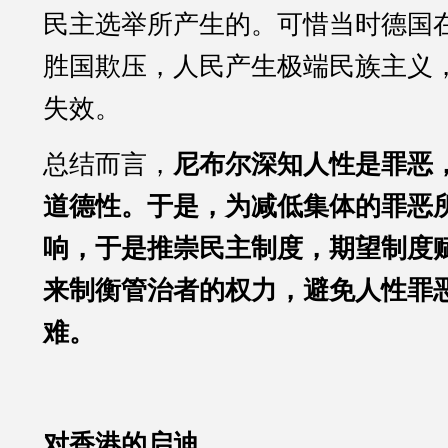
民主选举所产生的。可惜当时德国
胜国欺压，人民产生极端民族主义
失效。
总结而言，
尼布尔深知人性是罪恶
道德性。于是，为减低集体的罪恶
响，于是推崇民主制度，期望制度
来制衡管治者的权力，避免人性罪
难。
对香港的启迪