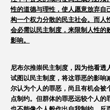
性的道德与理性，使人愿意放弃自
构一个权力分散的民主社会。而人
会必需以民主制度，来限制人性的
影响。
尼布尔推崇民主制度，因为他看透
试图以民主制度，将这罪恶的影响
尔认为个人的罪恶，尚且有机会被
点制约。但群体的罪恶远较个人的
也不能像个人般作出自我制约，反