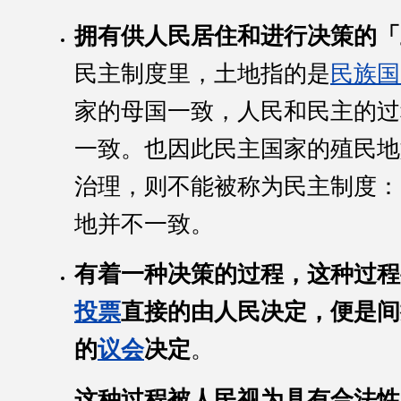
拥有供人民居住和进行决策的「
民主制度里，土地指的是
民族国
家的母国一致，人民和民主的过
一致。也因此民主国家的殖民地
治理，则不能被称为民主制度：
地并不一致。
有着一种决策的过程，这种过程
投票
直接的由人民决定，便是间
的
议会
决定
。
这种过程被人民视为具有合法性