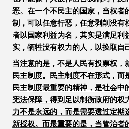
恶。在一个不民主的国家，当权者
制，可以任意行恶，任意剥削没有
者以国家利益为名，其实是满足利
实，牺牲没有权力的人，以换取自
当注意的是，不是人民有投票权，
民主制度。民主制度不在形式，而
民主制度最重要的精神，是社会中
宪法保障，得到足以制衡政府的权
力不是永远的，而是需要透过定期
新授权。而最重要的是，当管治者