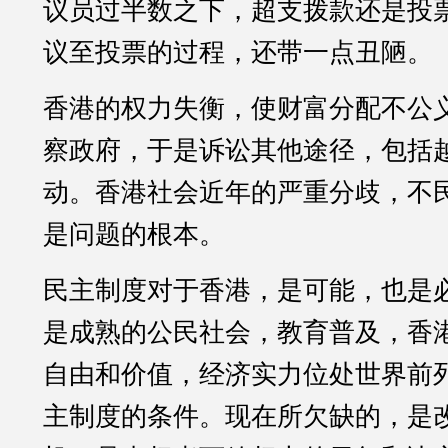
议员过半数之下，超支拨款还是投
议至投票的过程，还带一点丑陋。
香港的权力失衡，使财富分配不公
察政府，于是诉讼其他途径，包括
动。香港社会近年的严重分歧，不
是问题的根本。
民主制度对于香港，是可能，也是
是成熟的公民社会，教育普及，香
自由和价值，经济实力位处世界前
主制度的条件。现在所欠缺的，是