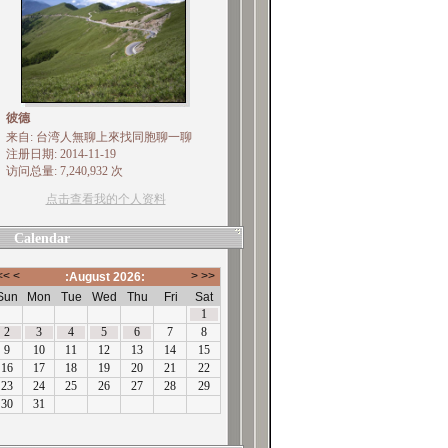
彼德
来自: 台湾人無聊上來找同胞聊一聊
注册日期: 2014-11-19
访问总量: 7,240,932 次
点击查看我的个人资料
Calendar