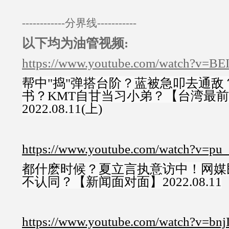
------------分界线-----------
以下均为油管视频:
https://www.youtube.com/watch?v=
帮中"捣"弹搭台阶？蓝被急叩去通敌
书？KMT自甘当习小弟？【台湾最
2022.08.11(上)
https://www.youtube.com/watch?v=pu
都什麽时候？夏立言执意访中！网媒
不认同？【新闻面对面】2022.08.11
https://www.youtube.com/watch?v=bn