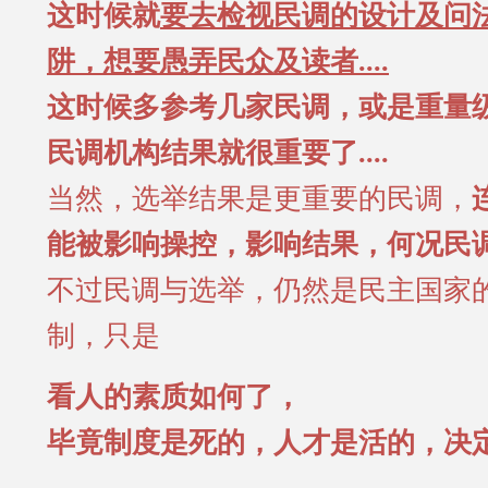
这时候就
要去检视民调的设计及问
阱，想要愚弄民众及读者....
这时候多参考几家民调，或是重量
民调机构结果就很重要了....
当然，选举结果是更重要的民调，
能被影响操控，影响结果，何况民调..
不过民调与选举，仍然是民主国家
制，只是
看人的素质如何了，
毕竟制度是死的，人才是活的，决