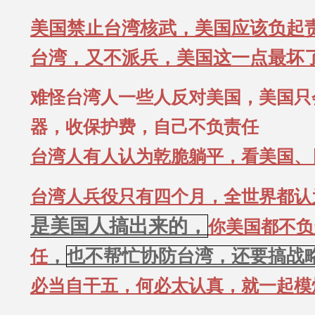
美国禁止台湾核武，美国应该负起
台湾，又不派兵，美国这一点最坏
难怪台湾人一些人反对美国，美国只
器，收保护费，自己不负责任
台湾人有人认为乾脆躺平，看美国、
台湾人兵役只有四个月，全世界都认
是美国人搞出来的，
你美国都不负
，
也不帮忙协防台湾，还要搞战
任
必当自干五，何必太认真，就一起模煳好