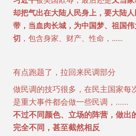
习近平
被美国欺辱，最后还是
又当家
却把气出在大陆人民身上，
要大陆人
带，当血肉长城，为中国梦、祖国伟
切
，包含身家、财产、性命，......
有点跑题了，拉回来民调部分
做民调的技巧很多，在民主国家每
是重大事件都会做一些民调，......
不过不同颜色、立场的阵营，做出
完全不同，甚至截然相反