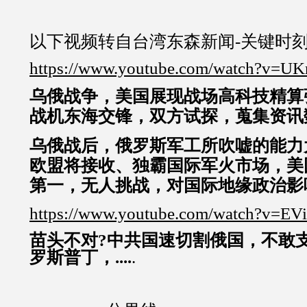
以下视频转自台湾东森新闻-关键时
https://www.youtube.com/watch?v=UK
乌俄战争，美国展现战场高科技精算
战机东海交锋，双方试探，蒐集资讯数据
乌俄战后，俄罗斯军工所吹嘘的能力
欧盟将接收、独霸国际军火市场，美
第一，无人挑战，对国际地缘政治影响巨大
https://www.youtube.com/watch?v=E
苗头不对?中共国速切割俄国，不敢
罗斯普丁，....
.