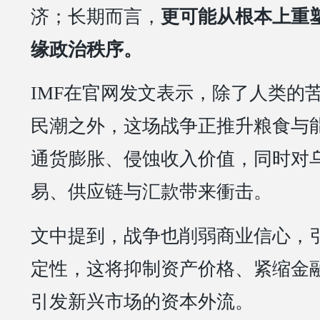
济；长期而言，
更可能从根本上重
缘政治秩序。
IMF在官网发文表示，除了人类的
民潮之外，这场战争正推升粮食与
通货膨胀、侵蚀收入价值，同时对
易、供应链与汇款带来衝击。
文中提到，战争也削弱商业信心，
定性，这将抑制资产价格、紧缩金
引发新兴市场的资本外流。