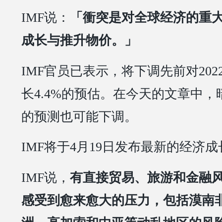
IMF说：
「衝突是对全球经济的重
成长与推升物价。」
IMF官员已表示，将下调先前对20
长4.4%的预估。在今天的文章中
的预测也可能下调。
IMF将于4月19日发布最新的经济
IMF说，
有直接贸易、旅游和金融
感受到愈来愈大的压力，包括漠南