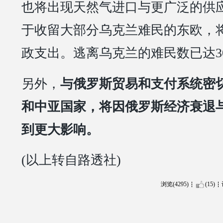
也将出现天然气进口与更广泛的供
于收留大部分乌克兰难民的东欧，
政支出。逃离乌克兰的难民数已达3
另外，
与俄罗斯贸易和支付系统密
和中亚国家，将因俄罗斯经济衰退
到更大影响。
(以上转自路透社)
浏览(4295)
(15)