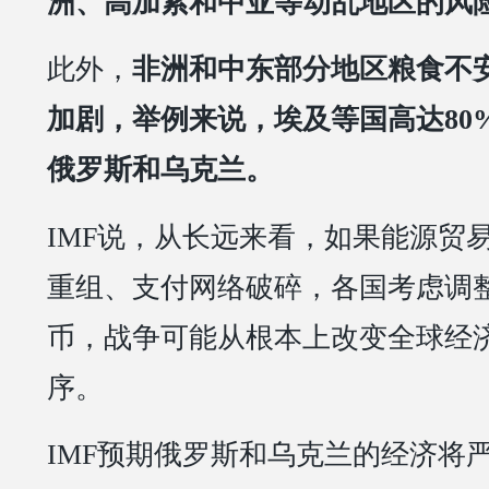
洲、高加索和中亚等动乱地区的风
此外，
非洲和中东部分地区粮食不
加剧，举例来说，埃及等国高达80
俄罗斯和乌克兰。
IMF说，从长远来看，如果能源贸
重组、支付网络破碎，各国考虑调
币，战争可能从根本上改变全球经
序。
IMF预期俄罗斯和乌克兰的经济将