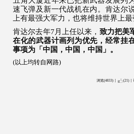
五角大厦近年来已把新武器发展列
速飞弹及新一代战机在内。肯达尔
上有最强大军力，也将维持世界上最
肯达尔去年7月上任以来，
致力把美
在化的武器计画列为优先，经常挂
事项为「中国，中国，中国」。
(以上均转自网路)
浏览(4833)
(21)