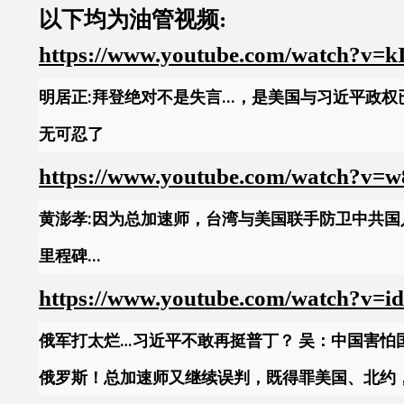
以下均为油管视频:
https://www.youtube.com/watch?v
明居正:拜登绝对不是失言...，是美国与习近平政
无可忍了
https://www.youtube.com/watch?v=
黄澎孝:因为总加速师，台湾与美国联手防卫中共国
里程碑...
https://www.youtube.com/watch?v=
俄军打太烂…习近平不敢再挺普丁？ 吴：中国害怕
俄罗斯！总加速师又继续误判，既得罪美国、北约