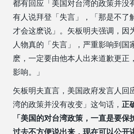
都有回应「美国对台湾的政策并没
有人说拜登「失言」，「那是不了
才会这麽说」。矢板明夫强调，因
人物真的「失言」，严重影响到国
麽，一定要由他本人出来道歉更正
影响。」
矢板明夫直言，美国政府发言人回
湾的政策并没有改变」这句话，
正
「美国的对台湾政策，一直是要保
过去不方便说出来，现在可以公开