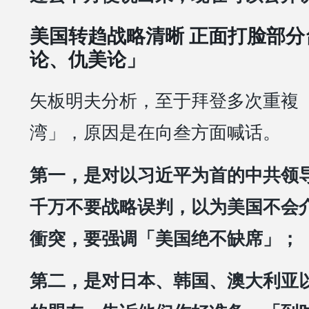
美国转趋战略清晰 正面打脸部分
论、仇美论」
矢板明夫分析，至于拜登多次重複
湾」，原因是在向叁方面喊话。
第一，是对以习近平为首的中共领
千万不要战略误判，以为美国不会
衝突，要强调「美国绝不缺席」；
第二，是对日本、韩国、澳大利亚