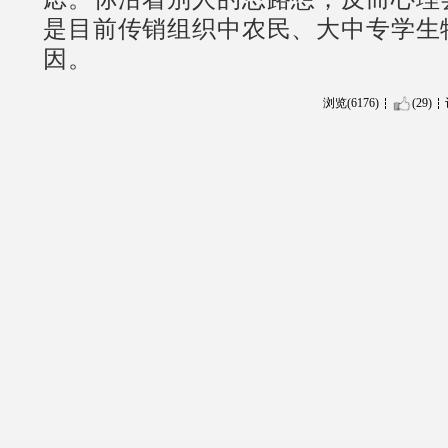
是目前传销组织中农民、大中专学生
因。
浏览(6176)
(29)