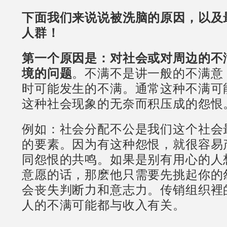
下面我们来说说被洗脑的原因，以及
人群！
第一个原因是：对社会或对周边的不
境的问题
。不满不是讲一般的不满意
时可能发生的不满。通常这种不满可
这种社会现象的无奈而积压成的怨恨
例如：社会分配不公是我们这个社会
的要素。因为有这种怨恨，就很容易
同怨恨的共鸣。如果是别有用心的人
意愿的话，那麽他只需要先挑起你的
会丧失判断力和意志力。传销组织裡
人的不满可能都与收入有关。