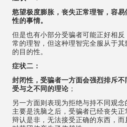
慾望极度膨胀，丧失正常理智，容易
性的事情。
但是也有小部分受骗者可能正好相反
常的理智，但这种理智完全服从于其
的目的性。
症状二：
封闭性，受骗者一方面会强烈排斥不
受与之不同的理论
；
另一方面则表现为拒绝与持不同观念
主要是洗脑之后，受骗者已经丧失正
辩认是非，无法接受正确的东西，而