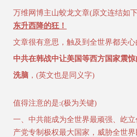
万维网博主山蛟龙文章(原文连结如下)
东升西降的狂！
文章很有意思，触及到全世界都关心
中共在韩战中让美国等西方国家震惊
洗脑
，(英文也是同义字)
值得注意的是:(极为关键)
一、中共能成为全世界最顽强、屹立
产党专制极权最大国家，威胁全世界