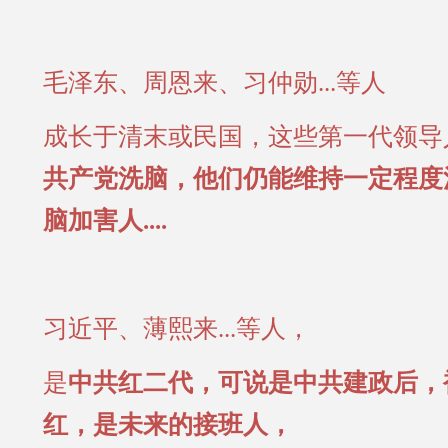
毛泽东、周恩来、习仲勋...等人
成长于清末或民国，这些第一代领导
共产党洗脑，他们仍能维持一定程度
脑加害人....
习近平、薄熙来...等人，
是
中共红二代，可说是中共建政后，
红，是未来的接班人，