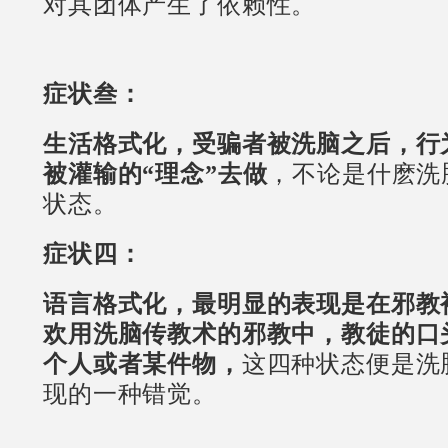
对其团体产生了依赖性。
症状叁：
生活格式化，受骗者被洗脑之后，行
被灌输的“理念”去做
，不论是什麽洗
状态。
症状四：
语言格式化，最明显的表现是在邪教
欢用洗脑传教术的邪教中，教徒的口
个人或者某件物，
这四种状态便是洗
现的一种错觉。