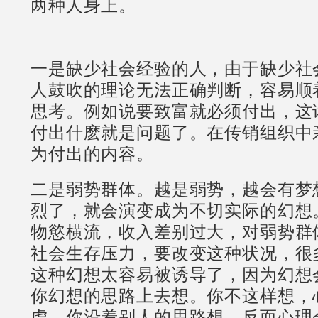
两种人身上。
一是缺少社会经验的人，由于缺少社
人鼓吹的理论无法正确判断，容易顺
思考。例如说要致富就必须付出，这
付出什麽就是问题了。在传销组织中
为付出的内容。
二是弱势群体。越是弱势，越会有梦
烈了，就会演变成为不切实际的幻想
物慾横流，收入差别过大，对弱势群
社会生存压力，要改变这种状况，很
这种幻想太容易被诱导了，因为幻想
你幻想的思路上去想。你不这样想，
虑。你沿着别人的思路想，反而心理