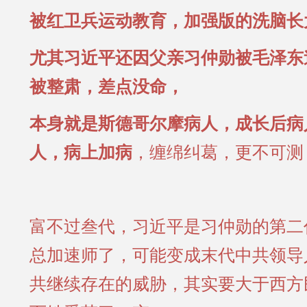
被红卫兵运动教育，加强版的洗脑长
尤其习近平还因父亲习仲勋被毛泽东
被整肃，差点没命，
本身就是斯德哥尔摩病人，成长后病
人，病上加病
，缠绵纠葛，更不可测
富不过叁代，习近平是习仲勋的第二
总加速师了，可能变成末代中共领导
共继续存在的威胁，其实要大于西方