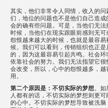
其实，他们非常令人同情，收入的问
们，地位的问题也不是他们自己造成
会的确有些问题。可是，当他们无法
时候，当他们在现实跟眼前感到无可
怨恨越来越大的时候，也就是最容易
候。我们可以看到，传销组织也正是
的，因为这最容易引起共鸣。社会环
依靠社会的努力。我们无法指望它很
会改变，所以，心中的怨恨越多，越
用。
第二个原因是：不切实际的梦想
。如
人都有的话，不切实际的梦想则更可
的心中。不切实际的梦想导致被洗脑