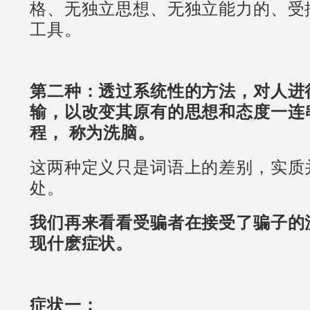
格、无独立思想、无独立能力的、受
工具。
第二种：透过系统性的方法，对人进
输，以改变其原有的思想和态度一连
程， 称为洗脑。
这两种定义只是词语上的差别，实质
处。
我们再来看看受骗者在接受了骗子的
现什麽症状。
症状一：