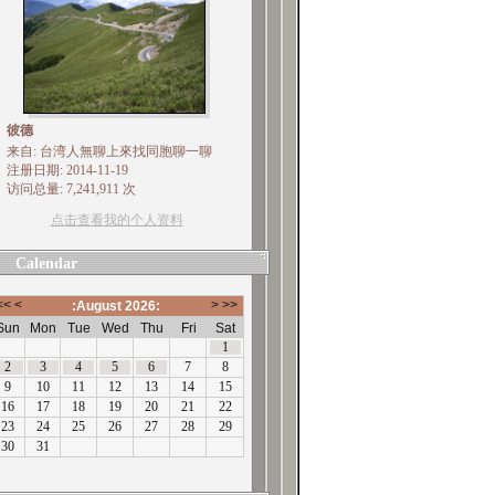
彼德
来自: 台湾人無聊上來找同胞聊一聊
注册日期: 2014-11-19
访问总量: 7,241,911 次
点击查看我的个人资料
Calendar