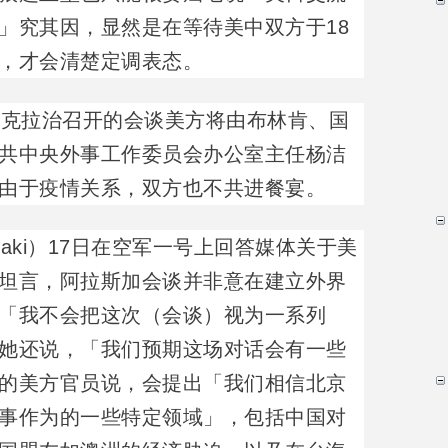
」究其因，显然是在等待美中双方于18
，才会清楚定调表态。
安克拉治召开的会谈美方将由布林肯、国
共中央外事工作委员会办公室主任杨洁
由于疫情关系，双方也不共进餐宴。
saki）17日在空军一号上回答媒体关于美
坦言，阿拉斯加会谈并非意在建立外界
「我不会把这次（会谈）视为一系列
她还说，「我们预期这场对话会有一些
的美方官员说，会提出「我们相信北京
事作为的一些特定领域」，包括中国对