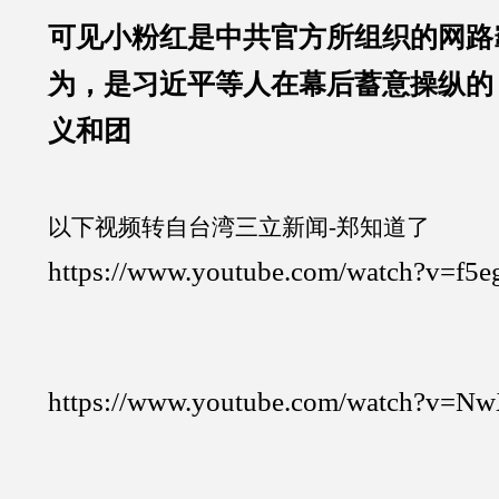
可见小粉红是中共官方所组织的网路
为，是习近平等人在幕后蓄意操纵的
义和团
以下视频转自台湾三立新闻-郑知道了
https://www.youtube.com/watch?v=f
https://www.youtube.com/watch?v=Nw