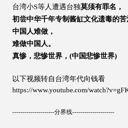
台湾小S等人遭遇台独
莫须有罪名，
初尝中华千年专制酱缸文化遗毒的苦涩
中国人难做，
难做中国人。
真惨，悲惨世界，(中国悲惨世界)
以下视频转自台湾年代向钱看
https://www.youtube.com/watch?v=gF
---------------------分界线---------------------