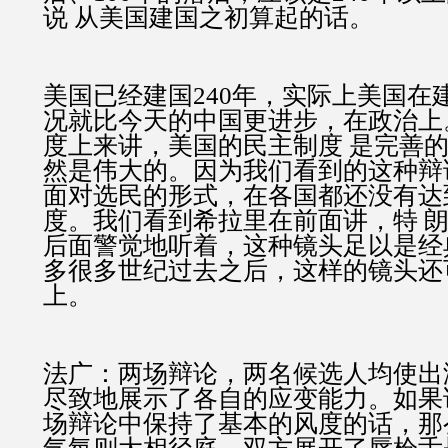
说 从美国建国之初算起的话。
美国已经建国240年，实际上美国在
况就比今天的中国更进步，在政治上
度上来讲，美国的民主制度 是完善
然是伟大的。因为我们看到的这种辩
面对选民的形式，在各国都还没有达
度。我们看到希拉里在前面讲，特 
后面警觉地听着，这种镜头足以是经
多很多世纪过去之后，这样的镜头还
上。
法广：两场辩论，两名候选人均使出
尽致地展示了各自的应变能力。如果
场辩论中保持了基本的风度的话，那