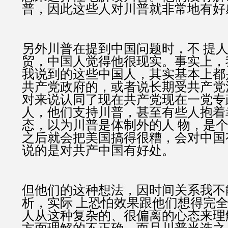
普，因此这些人对川普就非常地有好
另外川普在提到中国问题时，不 提
贸，中国人觉得他很现实。事实上，
我说到的这些中国人，其实基本上都
共产党政府的，或者说长期受共产党
对来说认同了现在共产党现在一党专
人，他们支持川普，甚至有些人抱着
态，以为川普是体制外的人 物，是
之后就会把美国搞得很糟，会对中国
说的是对共产中国有好处。
但他们的这种想法，因时间关系我不
析，实际 上恐怕效果跟他们想得完
人从这种复杂的、很偏离的心态来理