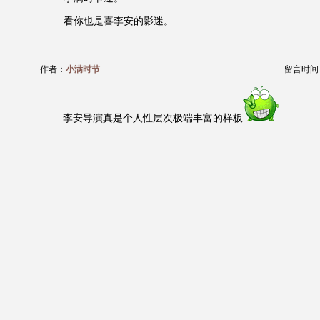
看你也是喜李安的影迷。
作者：
小满时节
留言时间：20
李安导演真是个人性层次极端丰富的样板