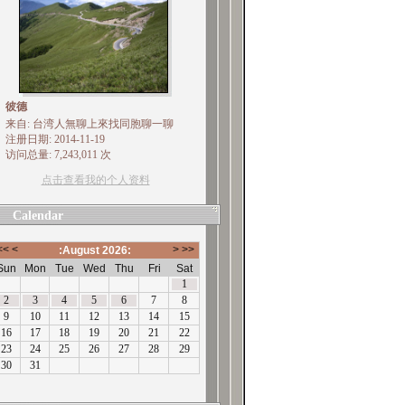
彼德
来自: 台湾人無聊上來找同胞聊一聊
注册日期: 2014-11-19
访问总量: 7,243,011 次
点击查看我的个人资料
Calendar