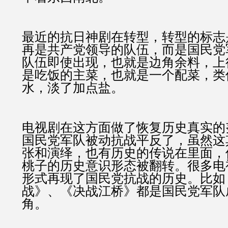
最近的抗日神剧在转型，转型的标志
再是共产党领导的队伍，而是国民党
队伍即使出现，也就是边角余料，上
是吃饭的主菜，也就是一个配菜，类
水，淡了加点盐。
电视剧在这方面做了恢复历史真实的
国民党军队被动抗战平反了，虽然这
张和演绎，也有历史的传说在里面，
桃子的历史意识形态被翻转。很多电
形式再现了国民党抗战的历史。比如
战》、《决战江桥》都是国民党军队
角。