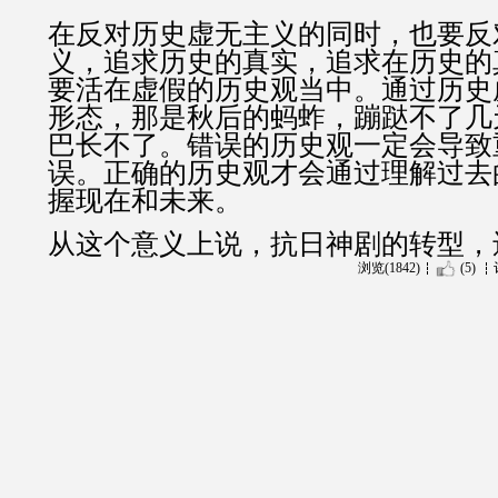
在反对历史虚无主义的同时，也要反
义，追求历史的真实，追求在历史的
要活在虚假的历史观当中。通过历史
形态，那是秋后的蚂蚱，蹦跶不了几
巴长不了。错误的历史观一定会导致
误。正确的历史观才会通过理解过去
握现在和未来。
从这个意义上说，抗日神剧的转型，
浏览(1842)
(5)