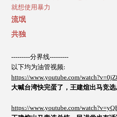
就想使用暴力
流氓
共独
---------分界线---------
以下均为油管视频:
https://www.youtube.com/watch?v=0j
大喊台湾快完蛋了，王建煊出马竞选总统.
https://www.youtube.com/watch?v=y