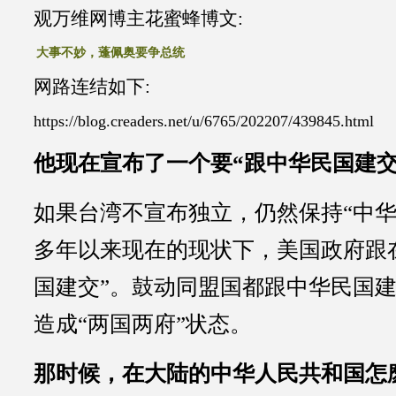
观万维网博主花蜜蜂博文:
大事不妙，蓬佩奥要争总统
网路连结如下:
https://blog.creaders.net/u/6765/202207/439845.html
他现在宣布了一个要“跟中华民国建交
如果台湾不宣布独立，仍然保持“中华
多年以来现在的现状下，美国政府跟
国建交”。鼓动同盟国都跟中华民国
造成“两国两府”状态。
那时候，在大陆的中华人民共和国怎