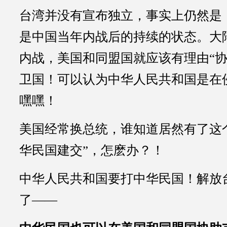
台湾并没有宣布独立，事实上仍然是
是中国当年内战后的持续的状态。大
内战，美国和同盟国就应该有理由“协
卫国！可以认为中华人民共和国是在
嘿嘿！
美国经常换总统，谁知道居然有了这
华民国建交”，怎麽办？！
中华人民共和国要打中华民国！解放
了——