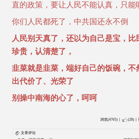
直的政策，要让人民不能认真，只能
你们人民都死了，中共国还永不倒
人民别天真了，还以为自己是宝，比
珍贵，认清楚了，
韭菜就是韭菜，端好自己的饭碗，不
出代价了、光荣了
别操中南海的心了，呵呵
浏览(4765)
(28)
文章评论