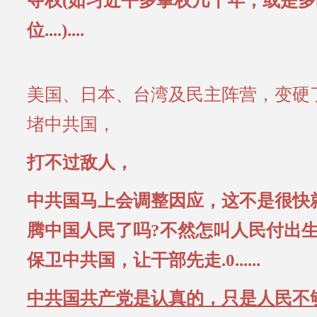
夺权(如习近平多掌权几十年，或是
位....)....
美国、日本、台湾及民主阵营，变硬
堵中共国，
打不过敌人，
中共国马上会调整因应，这不是很快
腾中国人民了吗?不然怎叫人民付出
保卫中共国，让干部先走.0......
中共国共产党是认真的，只是人民不