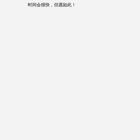
时间会很快，但愿如此！