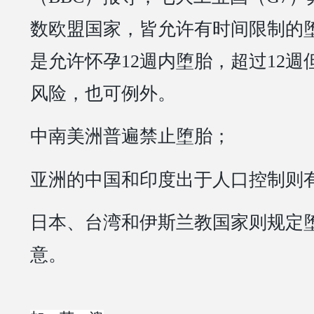
数欧盟国家，皆允许有时间限制的
是允许怀孕12週内堕胎，超过12
风险，也可例外。
中南美洲普遍禁止堕胎；
亚洲的中国和印度出于人口控制则
日本、台湾和伊斯兰教国家则规定
意。