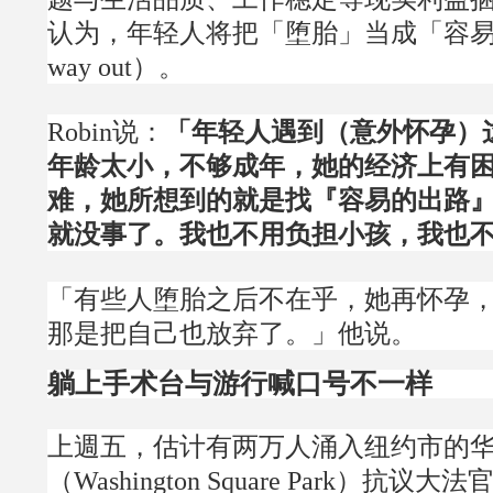
认为，年轻人将把「堕胎」当成「容易的
way out）。
Robin说：
「年轻人遇到（意外怀孕）
年龄太小，不够成年，她的经济上有
难，她所想到的就是找『容易的出路
就没事了。我也不用负担小孩，我也
「有些人堕胎之后不在乎，她再怀孕
那是把自己也放弃了。」他说。
躺上手术台与游行喊口号不一样
上週五，估计有两万人涌入纽约市的
（Washington Square Park）抗