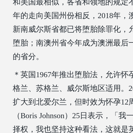
和美国最相似，各省和领地的规定
年的走向美国州份相反，2018年
新南威尔斯省都已将堕胎除罪化，允
堕胎；南澳州省今年成为澳洲最后
的省分。
＊英国1967年推出堕胎法，允许怀
格兰、苏格兰、威尔斯地区适用。2
扩大到北爱尔兰，但时效为怀孕12
（Boris Johnson）25日表示，
择权，我也坚持这种看法，这就是