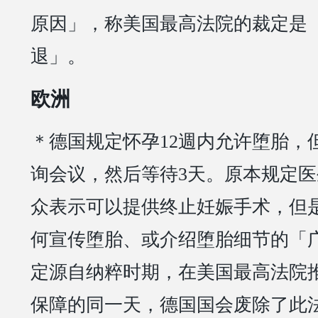
原因」，称美国最高法院的裁定是
退」。
欧洲
＊德国规定怀孕12週内允许堕胎，
询会议，然后等待3天。原本规定
众表示可以提供终止妊娠手术，但
何宣传堕胎、或介绍堕胎细节的「
定源自纳粹时期，在美国最高法院
保障的同一天，德国国会废除了此