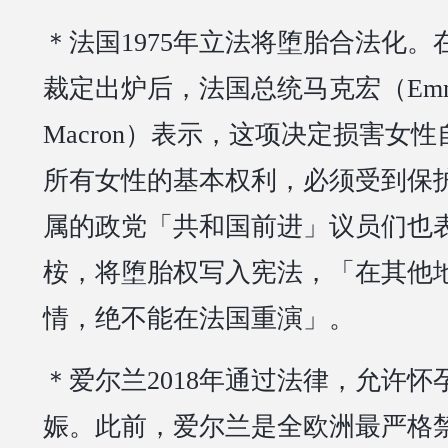
＊法国1975年立法将堕胎合法化
裁定出炉后，法国总统马克宏（Emma
Macron）表示，这项决定损害女
所有女性的基本权利，必须受到保
属的政党「共和国前进」议员们也
桉，将堕胎权写入宪法，「在其他
情，绝不能在法国重演」。
＊爱尔兰2018年通过法律，允许怀
娠。此前，爱尔兰是全欧洲最严格