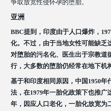
争取放宽性侵怀孕的堕胎。
亚洲
BBC提到，印度由于人口爆炸，19
化。不过，由于当地女性可能缺乏
对堕胎的污名化、医生出于宗教道
行，大多数的堕胎仍经常在地下机
基于和印度相同原因，中国1950年
法，在1979年一胎化政策下也推广这
年，因应人口老化，一胎化放宽为二