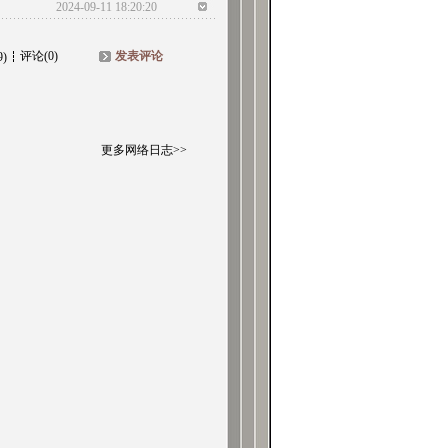
2024-09-11 18:20:20
评论(0)
发表评论
9)
更多网络日志>>