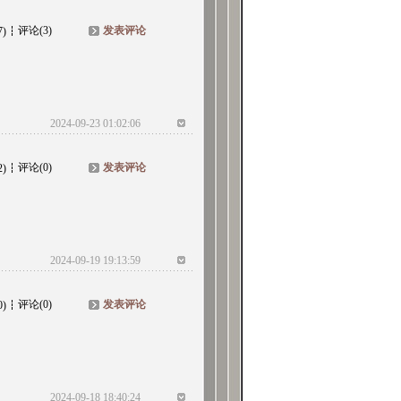
评论(3)
发表评论
7)
2024-09-23 01:02:06
评论(0)
发表评论
2)
2024-09-19 19:13:59
评论(0)
发表评论
0)
2024-09-18 18:40:24