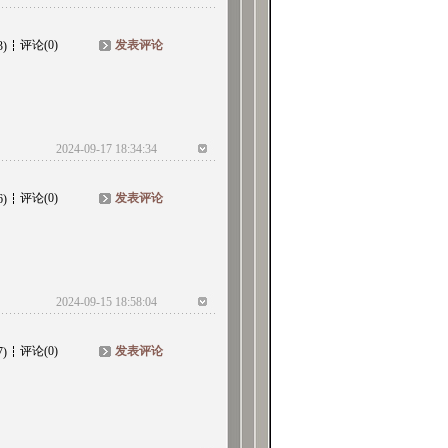
评论(0)
发表评论
3)
2024-09-17 18:34:34
评论(0)
发表评论
6)
2024-09-15 18:58:04
评论(0)
发表评论
7)