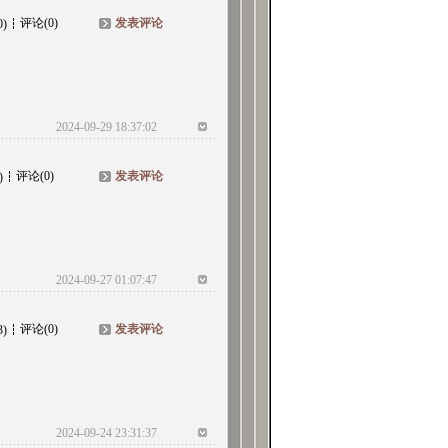
评论(0)
发表评论
0)
2024-09-29 18:37:02
评论(0)
发表评论
)
2024-09-27 01:07:47
评论(0)
发表评论
3)
2024-09-24 23:31:37