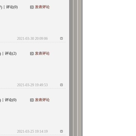
评论(0)
发表评论
7)
2021-03-30 20:09:06
评论(2)
发表评论
)
2021-03-29 19:49:53
评论(0)
发表评论
)
2021-03-25 19:14:19