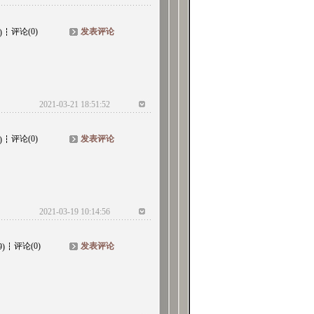
评论(0)
发表评论
)
2021-03-21 18:51:52
评论(0)
发表评论
)
2021-03-19 10:14:56
评论(0)
发表评论
9)