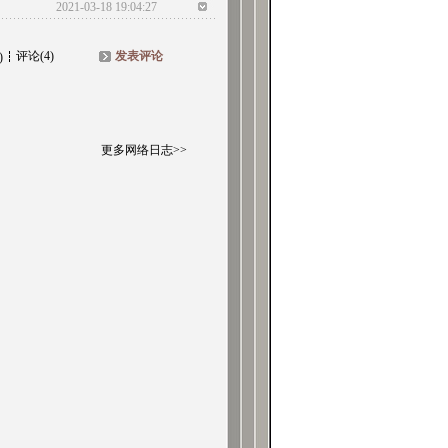
2021-03-18 19:04:27
评论(4)
发表评论
)
更多网络日志>>