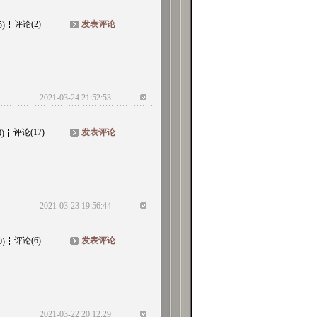
评论(2)
发表评论
5)
2021-03-24 21:52:53
评论(17)
发表评论
0)
2021-03-23 19:56:44
评论(6)
发表评论
0)
2021-03-22 20:12:29