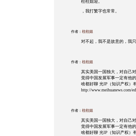
柱柱姐迎。
，我打繁字也常常。
作者：
柱柱姐
对不起，我不是故意的，我
作者：
柱柱姐
其实美国一国独大，对自己
觉得中国发展军事一定有他
啥都好聊 光IP（知识产权）
http://www.meihuanews.com/edi
作者：
柱柱姐
其实美国一国独大，对自己
觉得中国发展军事一定有他
啥都好聊 光IP（知识产权）