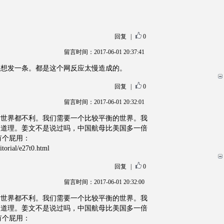
回复
|
0
留言时间：2017-06-01 20:37:41
只想发一条。都是这个网反应太慢造成的。
回复
|
0
留言时间：2017-06-01 20:32:01
对世界都不利。我们需要一个比较平衡的世界。我
的道理。姜文不是说过吗，中国航母比美国多一倍
有个屁用：
torial/e27t0.html
回复
|
0
留言时间：2017-06-01 20:32:00
对世界都不利。我们需要一个比较平衡的世界。我
的道理。姜文不是说过吗，中国航母比美国多一倍
有个屁用：