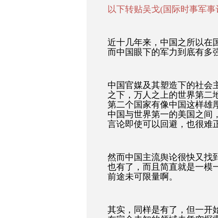
以下转贴吴戈(国际时事军事评
近十几年来，中国之所以在
而中国眼下的军力到底有多
中国官媒及其塑造下的社会
之下，万人之上的世界第二
第二个国家有像中国这样雄
中国与世界第一的美国之间
言论即使可以回避，也很难
然而中国主流舆论很快又找
也有了，而且简直就是一模
前途未可限量啊。
其实，同样是有了，但一开