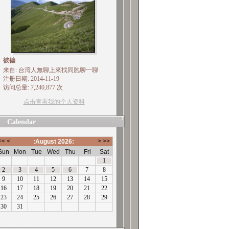
彼德
来自: 台湾人無聊上來找同胞聊一聊
注册日期: 2014-11-19
访问总量: 7,240,877 次
点击查看我的个人资料
Calendar