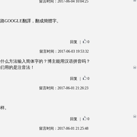
留言时间：2017-06-04 10:04:25
路GOOGLE翻譯，翻成簡體字。
回复
|
0
留言时间：2017-06-03 19:53:32
用什么方法输入简体字的？博主能用汉语拼音吗？
他们用的是注音法！
回复
|
0
留言时间：2017-06-01 21:26:23
这样。
回复
|
0
留言时间：2017-06-01 21:25:48