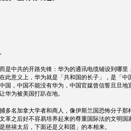
。
而是中共的开路先锋：华为的通讯电缆铺设到哪里
在此意义上，华为就是「共和国的长子」，是「中
中国，中国不能没有华为，中国官媒曾信誓旦旦地
让华为被美国打趴在地。
捕多名加拿大学者和商人，像伊斯兰国恐怖分子那
文革之后好不容易培养起来的尊重国际法的文明国
是慈禧太后，下面还是义和团」的本相来。