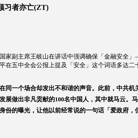
习者亦亡(ZT)
国家副主席王岐山在讲话中强调确保「金融安全」
平在五中全会公报上提及「安全」这个词语多达二
在同一个场合却发出不和谐的声音。此前，中共机
发展做出非凡贡献的100名中国人，其中就马云。
身份的曝光，让他以前经常说的一句话「爱政府，