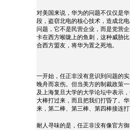
对美国来说，华为的问题不仅仅是华
段，盗窃北电的核心技术，造成北电
问题，它不是民营企业，而是党营企
卡在西方喉咙上的鱼刺，这种威胁比
合西方盟友，将华为置之死地。
一开始，任正非没有意识到问题的实
晚舟而哀伤。但当美方的制裁政策一
及上海复旦大学的大学论坛中表示，
大棒打过来，而且把我们打昏了。华
来，第二棒、第三棒、第四棒接连打
耐人寻味的是，任正非没有像官方御