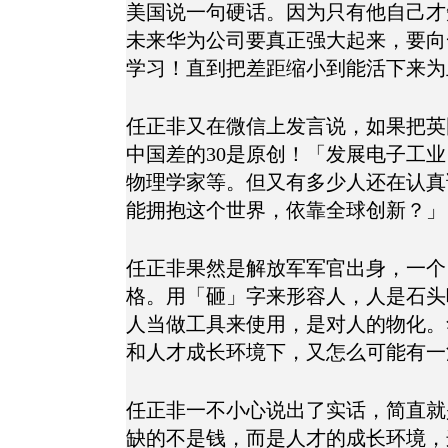
美国说一句硬话。因为只有他自己才
未来华为公司要真正强大起来，要向
学习！直到把差距缩小到能活下来为
任正非又在微信上发言说，如果把英国
中国差的30是原创！「发展电子工
物理学家等。但又有多少人还在认真
能拥抱这个世界，依靠全球创新？」
任正非果然是解放军军官出身，一个
格。用「砸」字来形容人，人是石头
人当做工具来使用，是对人的物化。
和人才成长环境下，又怎么可能有一
任正非一不小心说出了实话，简直就
缺的不是钱，而是人才的成长环境，