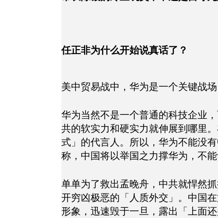
任正非为什么开始说真话了？
美中贸易战中，华为是一个关键战场
华为当然不是一个普通的科技企业，
共的软实力和硬实力就伸展到哪里。
式」的代言人。所以，华为不能没有
称，中国将以举国之力撑华为，不能
单单为了救出孟晚舟，中共就悍然抓
开穷凶极恶的「人质外交」。中国在
形象，迅速毁于一旦，露出「上面还