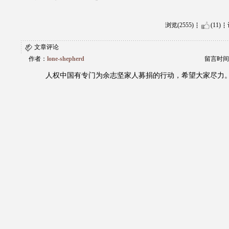
浏览(2555)
(11)
文章评论
作者：
lone-shepherd
留言时间：20
人权中国有专门为余志坚家人募捐的行动，希望大家尽力