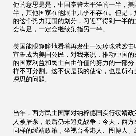
他的意思是是，中国掌管太平洋的一半，美
半，其他国家在他眼中几乎不存在。但是，
的这个势力范围的划分，习近平得到一半的
会满足，一定会继续染指另一半。
美国能眼睁睁地看着再发生一次珍珠港袭击
宣誓成为美国公民，对我来说，推动中国的
的国家利益和民主自由价值的努力的一部分
样不可分割。这不仅是我的使命，也是所有
深思的问题。
当年，西方民主国家对纳粹德国实行绥靖政
人被屠杀，最后仍未避免战争；今天，西方
同样的绥靖政策，坐视台香港人、图博人、