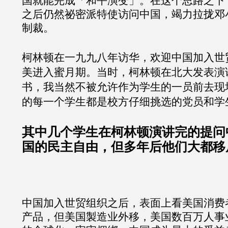
国就能完成「和平演变」。在这个思路之下
之后仍然祕密派特使访问中国，竭力拉拢邓
制裁。
柯林顿在一九九八年访华，欢迎中国加入世贸
美进入蜜月期。当时，柯林顿在北大发表演
书，我当然不被允许作为学生的一员前去现
的每一个学生都是校方仔细挑选的党员和学
其中几个学生在柯林顿演讲完的提问
国的民主自由，但多年后他们大都移
中国加入世贸组织之后，表面上看美国消费
产品，但美国製造业外移，美国数百万人事