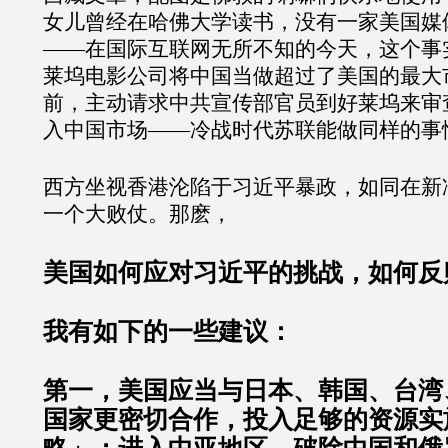
女儿曾经在哈佛大学读书，没有一家美国媒
——在国际互联网无所不知的今天，这个事
莱坞电影公司将中国当做超过了美国的最大
前，主动请求中共宣传部官员到好莱坞来审
入中国市场——冷战时代苏联能做同样的事
西方坐视香港沦陷于习近平暴政，如同在新
一个大败仗。那麽，
美国如何应对习近平的挑战，如何反
我有如下的一些建议：
第一，美国应当与日本、韩国、台湾
国家更密切合作，投入足够的资源实