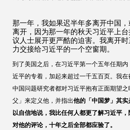
那一年，我如果迟半年多离开中国，
离开，因为那一年的秋天习近平上台
议人士展开更严酷的迫害。我离开时
力交接给习近平的一个空窗期。
到了美国之后，在习近平第一个五年任期内
近平的专着，加起来超过一千五百页。我在
中国问题研究者都对习近平抱有正面期望之
父」来定义他，并指出
他的「中国梦」其实
以自信地说，我比任何人都更了解习近平，
对他的评论，十年之后全部都应验了。