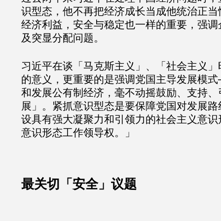
识型态，他不再把经济成长当成他统治正当
经济利益，安全与稳定也一样的重要，强调
及突显分配问题。
习近平在谈「马克斯主义」、「社会主义」
的意义，更重要的是强调党国主导发展模式
和发展公有制经济，毫不动摇鼓励、支持、
展」。紧抓意识型态是要保障党国对发展路
设具有强大凝聚力和引领力的社会主义意识
意识形态工作领导权。」
最关切「安全」议题