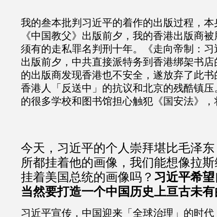
我的叁本批判习近平的着作的出版过程，本
《中国教父》出版前夕，我的香港出版商被
须有的走私罪名判刑十年。《走向帝制：习
出版前夕，中共直接派特务到香港绑架书店
的出版商发现香港也不安全，遂放弃了此书
香港人「反送中」的抗议和北京的残酷镇压
的很多学校和图书馆担心触犯《国安法》，
今天，习近平的个人崇拜堪比毛泽东
所都挂着他的画像，我们能想像拉斯
挂着美国总统的画像吗？
习近平希望
当然要打造一个中国历史上亘古未有
习近平宣传，中国迎来「全球治理」的时代