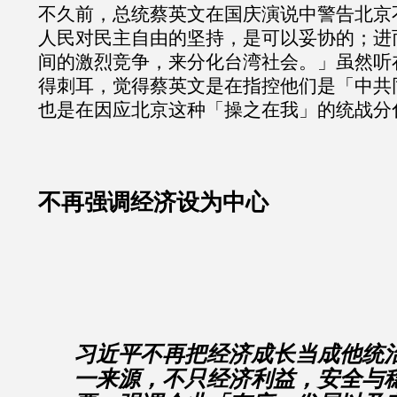
不久前，总统蔡英文在国庆演说中警告北京
人民对民主自由的坚持，是可以妥协的；进
间的激烈竞争，来分化台湾社会。」虽然听
得刺耳，觉得蔡英文是在指控他们是「中共
也是在因应北京这种「操之在我」的统战分
不再强调经济设为中心
习近平不再把经济成长当成他统
一来源，不只经济利益，安全与