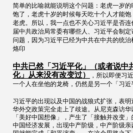
简单的比喻就能说明这个问题：老虎一岁的
饱了，老虎十岁的时候每天吃十个人才能饱
老虎。所以，我一点也不关心习近平是否连
届中共政治局常委有哪些人、习近平会制定
问题，因为习近平已经为中共在中共的统治
烙印
中共已然「习近平化」（或者说中
化」从来没有改变过）
，所以即便习
一个人在坐他的龙椅，仍然是另一个「习近
习近平的出现以及中国的战狼式扩张，表明
华外交政策完全走上了歧途。从尼克森访华
「美好中国想像」，产生了「接触并改变」
中国经济发展，出现中产阶级，中产阶级亲