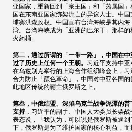
亚国家，重新回到「宗主国」和「藩属国」
国在东南亚国家绑架流亡的异议人士。中国
埔寨洪森政权。中国宣布台湾海峡是其内海
湾。台湾海峡成为「亚洲的巴尔干」那样的
火药桶。
第二，通过所谓的「一带一路」，中国在中
过了历史上任何一个王朝。
习近平支持中亚
在乌兹别克举行的上海合作组织峰会上，习
合力防止「颜色革命」，中国对中亚各国的
此地区传统的霸主俄罗斯之上。
第叁，中俄结盟。深陷乌克兰战争泥潭的普
支持
，习近平的副手、中国人大委员长栗战
表态说，「我认为，可以说是俄罗斯被逼到
下，俄罗斯是为了维护国家的核心利益，而