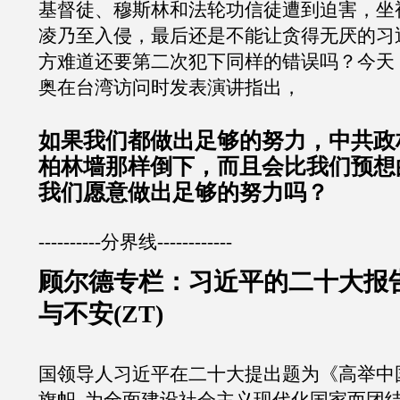
基督徒、穆斯林和法轮功信徒遭到迫害，坐
凌乃至入侵，最后还是不能让贪得无厌的习
方难道还要第二次犯下同样的错误吗？今天
奥在台湾访问时发表演讲指出，
如果我们都做出足够的努力，中共政
柏林墙那样倒下，而且会比我们预想
我们愿意做出足够的努力吗？
----------分界线------------
顾尔德专栏：习近平的二十大报
与不安(ZT)
国领导人习近平在二十大提出题为《高举中