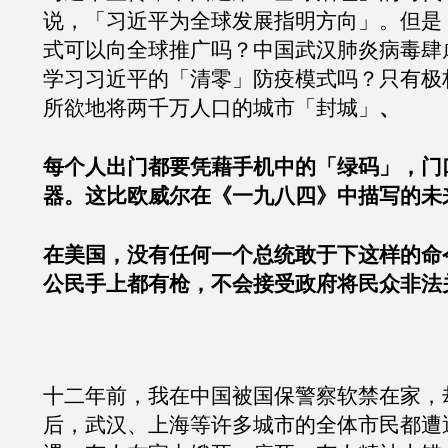
说，「习近平为全球发展指明方向」。但是
式可以向全球推广吗？中国武汉肺炎病毒肆
学习习近平的「清零」防疫模式吗？只有极
所欲地将两千万人口的城市「封城」
、
每个人出门都要凭藉手机中的「绿码」，门
器。这比欧威尔在《一九八四》中描写的未
在美国，没有任何一个总统敢于下这样的命
公民手上都有枪，不会接受政府将民众非法
十二年前，我在中国被国保警察软禁在家，
后，武汉、上海等许多城市的全体市民都遭