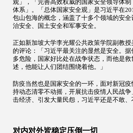
观」，「完善高效权威的国家安全领导体制
体系」。「总体国家安全观」是习近平在20
包山包海的概念，涵盖了十多个领域的安全
治安全、国土安全和军事安全。
正如新加坡大学李光耀公共政策学院副教授
的评论：「习近平最关注的显然是安全。据
多危险，国家好比处在战争状态，而他是救
述，他能让人们团结围绕着他。」
防疫当然也是国家安全的一环，面对新冠疫
持动态清零不动摇，开展抗击疫情人民战争
击经济、引发大量民怨，习近平还是不敢、
对内对外皆稳定压倒一切