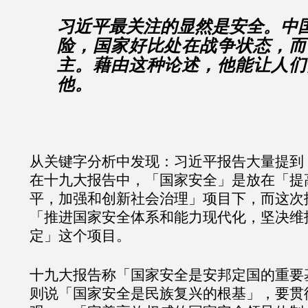
习近平最关注的显然是安全。中
险，国家好比处在战争状态，而
主。藉由这种论述，他能让人们
他。
从关键字分析中发现：习近平报告大量提到
在十九大报告中，「国家安全」是放在「提
平，加强和创新社会治理」项目下，而这次
「推进国家安全体系和能力现代化，坚决维
定」这个项目。
十九大报告称「国家安全是安邦定国的重要
则说「国家安全是民族复兴的根基」，要贯