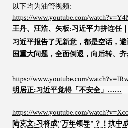
以下均为油管视频:
https://www.youtube.com/watch?v=Y
王丹、汪浩、矢板:习近平力拚连任
习近平报告了无新意，都是空话，避
国重大问题，全面倒退，向后转、齐步走
https://www.youtube.com/watch?v=IR
明居正:习近平觉得「不安全」……
https://www.youtube.com/watch?v=X
陆克文:习将成"万年领导"？！抗中