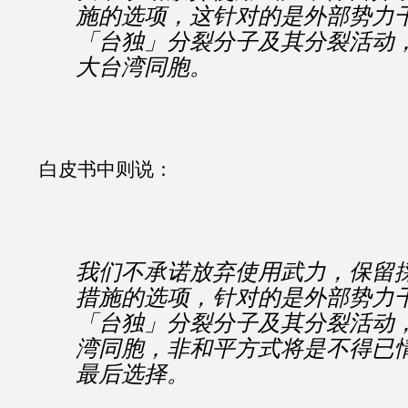
施的选项，这针对的是外部势力
「台独」分裂分子及其分裂活动
大台湾同胞。
白皮书中则说：
我们不承诺放弃使用武力，保留
措施的选项，针对的是外部势力
「台独」分裂分子及其分裂活动
湾同胞，非和平方式将是不得已
最后选择。