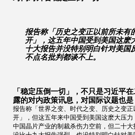
报告称「历史之变正以前所未有
开」，这五年中国受到美国这麽
十大报告并没特别明白针对美国
不点名批判都谈不上。
「稳定压倒一切」，不只是习近平在
露的对内政策讯息，对国际议题也是
报告称「世界之变、时代之变、历史之变正
开」，但这五年来中国受到美国这麽大压力
中国晶片产业的制裁杀伤力空前，但二十大