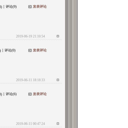
评论(9)
发表评论
8)
2019-06-19 21:10:54
评论(0)
发表评论
)
2019-06-11 18:18:33
评论(6)
发表评论
3)
2019-06-11 00:47:24