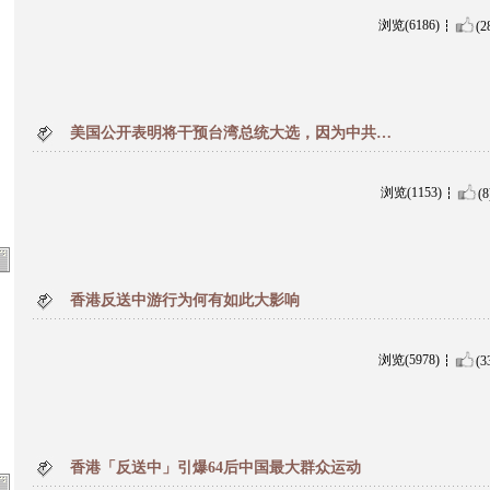
浏览(6186)
(2
美国公开表明将干预台湾总统大选，因为中共…
浏览(1153)
(8
香港反送中游行为何有如此大影响
浏览(5978)
(3
香港「反送中」引爆64后中国最大群众运动