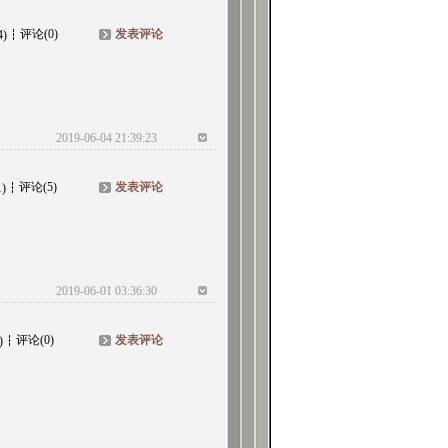
评论(0)
发表评论
4)
2019-06-04 21:39:23
评论(5)
发表评论
1)
2019-06-01 03:36:30
评论(0)
发表评论
)