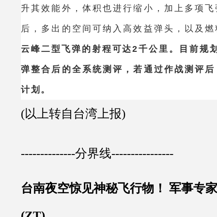
升其效能外，体积也进行缩小，加上多项飞
后，多出的空间可纳入高效益弹头，以及燃
云峰二型飞弹的射程可达2千公里。目前规
弹整合后的全系统测评，若通过作战测评后
计划。
(以上转自台湾上报)
--------------分界线----------------
台南夜空惊见神秘飞行物！ 军事专
(ZT)