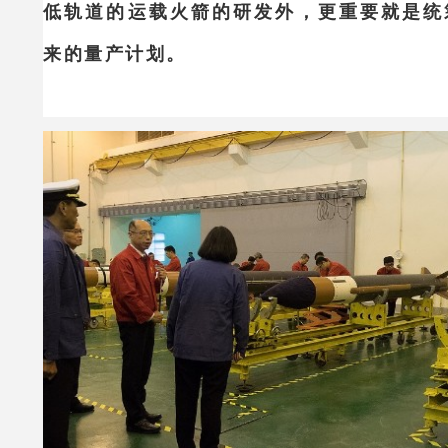
低轨道的运载火箭的研发外，更重要就是统
来的量产计划。