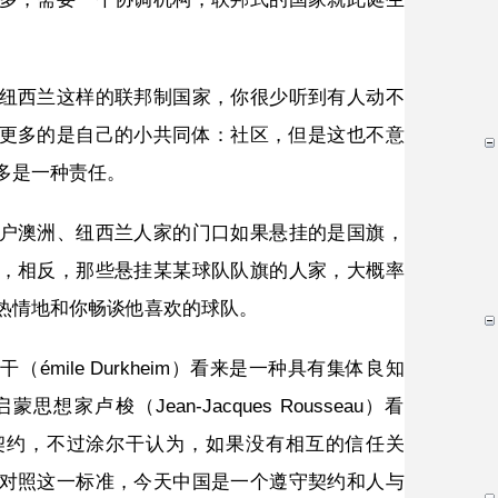
纽西兰这样的联邦制国家，你很少听到有人动不
更多的是自己的小共同体：社区，但是这也不意
多是一种责任。
户澳洲、纽西兰人家的门口如果悬挂的是国旗，
，相反，那些悬挂某某球队队旗的人家，大概率
热情地和你畅谈他喜欢的球队。
émile Durkheim）看来是一种具有集体良知
家卢梭（Jean-Jacques Rousseau）看
契约，不过涂尔干认为，如果没有相互的信任关
对照这一标准，今天中国是一个遵守契约和人与