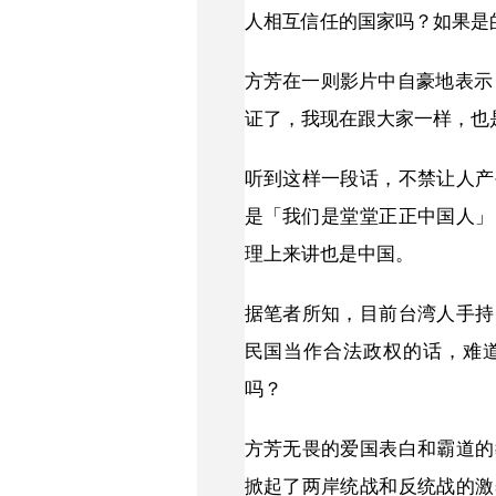
人相互信任的国家吗？如果是
方芳在一则影片中自豪地表示：
证了，我现在跟大家一样，也
听到这样一段话，不禁让人产
是「我们是堂堂正正中国人」
理上来讲也是中国。
据笔者所知，目前台湾人手持
民国当作合法政权的话，难
吗？
方芳无畏的爱国表白和霸道的
掀起了两岸统战和反统战的激