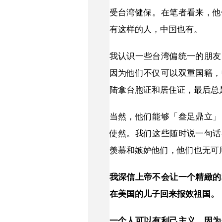
受台湾健保。在笔者看来，他
有这样的人，中国也有。
我认识一些台湾偏统一的朋友
因为他们不仅可以双重国籍，
陆拿台胞证和居住证，最后总
当然，他们能够「叁足鼎立」
使然。我们这些随时说一句话
羡慕和嫉妒他们，他们也无可
我深信上帝不会让一个精緻的
在美国的儿子回来报效祖国。
一个人可以有利己主义，因为