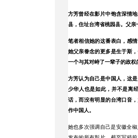
方芳曾经在影片中饱含深情地
县，住址台湾省桃园县。父亲
笔者相信她的这番表白，感情
她父亲眷念的更多是生于斯，
一个与其对峙了一辈子的政权
方芳认为自己是中国人，这是
少华人也是如此，并不是离
话，而没有明显的台湾口音，
作中国人。
她也多次强调自己是安徽全椒
发布的所有影片，截至写稿前