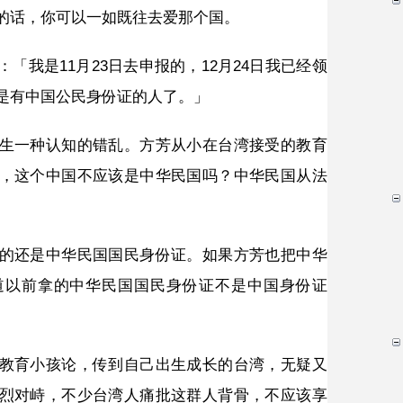
的话，你可以一如既往去爱那个国。
「我是11月23日去申报的，12月24日我已经领
是有中国公民身份证的人了。」
生一种认知的错乱。方芳从小在台湾接受的教育
，这个中国不应该是中华民国吗？中华民国从法
的还是中华民国国民身份证。如果方芳也把中华
道以前拿的中华民国国民身份证不是中国身份证
教育小孩论，传到自己出生成长的台湾，无疑又
烈对峙，不少台湾人痛批这群人背骨，不应该享