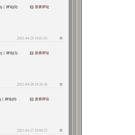
评论(0)
发表评论
0)
2021-04-29 19:01:03
评论(3)
发表评论
2)
2021-04-28 19:39:36
评论(0)
发表评论
)
2021-04-27 19:00:25