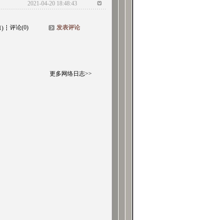
2021-04-20 18:48:43
评论(0)
发表评论
1)
更多网络日志>>