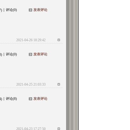
评论(0)
发表评论
7)
2021-04-26 18:29:42
评论(0)
发表评论
8)
2021-04-25 21:03:33
评论(8)
发表评论
4)
2021-04-23 17:27:50