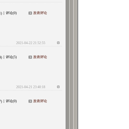
评论(0)
发表评论
1)
2021-04-22 21:52:55
评论(5)
发表评论
4)
2021-04-21 23:40:18
评论(0)
发表评论
7)