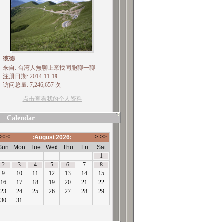
彼德
来自: 台湾人無聊上來找同胞聊一聊
注册日期: 2014-11-19
访问总量: 7,246,657 次
点击查看我的个人资料
Calendar