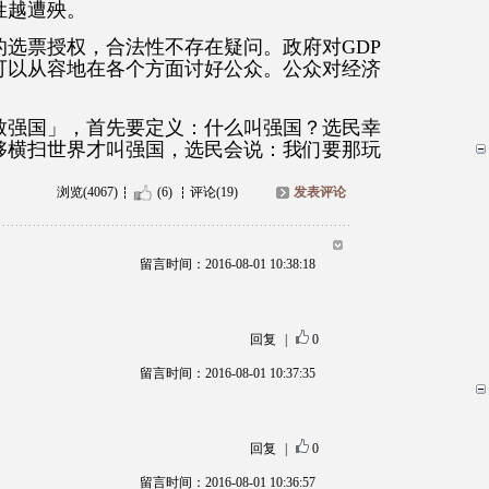
姓越遭殃。
选票授权，合法性不存在疑问。政府对GDP
可以从容地在各个方面讨好公众。公众对经济
致强国」，首先要定义：什么叫强国？选民幸
够横扫世界才叫强国，选民会说：我们要那玩
浏览(4067)
(6)
评论(19)
发表评论
留言时间：2016-08-01 10:38:18
回复
|
0
留言时间：2016-08-01 10:37:35
回复
|
0
留言时间：2016-08-01 10:36:57