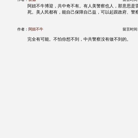
阿妞不牛博迎，共中奇不有。有人美警察也人，那意思是
死。美人民都有，能自己保障自己益，可以起跟政府、警察
作者：
阿妞不牛
留言时间：20
完全有可能。不怕你想不到，中共警察没有做不到的。