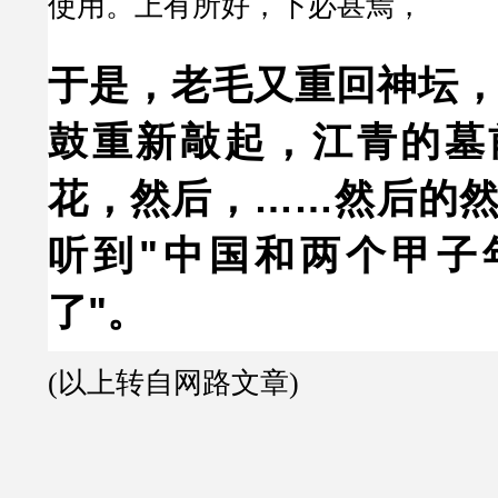
使用。上有所好，下必甚焉，
于是，老毛又重回神坛
鼓重新敲起，江青的墓
花，然后，……然后的
听到"中国和两个甲子
了"。
(以上转自网路文章)