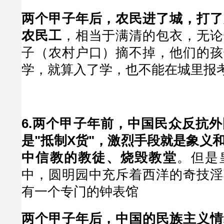
两个甲子年后，农民进了城，打了
农民工
，相当于满清的包衣，无论
子（农村户口）摘不掉，他们的孩
学，就算入了学，也不能在城里报
6.两个甲子年前，中国民众反抗
是"抵制X货"，激烈手段就是象义
中信教的教徒、烧毁教堂
。但是
中，圆明园中充斥着西洋的奇技淫
有一个专门的钟表馆
两个甲子年后，中国的民族主义情