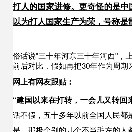
打人的国家进修。更奇怪的是中
以为打人国家生产为荣，号称是
俗话说"三十年河东三十年河西"，
前后对比，假如再把30年作为周期
网上有网友跟贴：
"建国以来在打转，一会儿又转回
话不假，五十多年以前全国人民都是
是，那极个别的几个不当毛左的人都