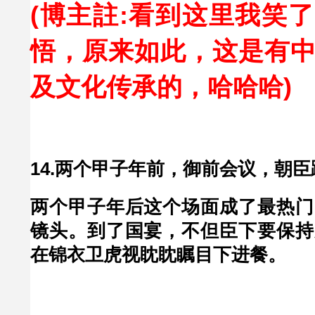
(博主註:看到这里我笑
悟，原来如此，这是有
及文化传承的，哈哈哈
)
14.两个甲子年前，御前会议，朝
两个甲子年后这个场面成了最热门
镜头。到了国宴，不但臣下要保持
在锦衣卫虎视眈眈瞩目下进餐。