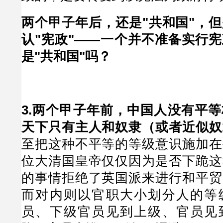
两个甲子年后，还是"共和国"，
认"宪政"——一个并不准备实行宪
是"共和国"吗？
3.两个甲子年前，中国人没有平
天下只有主人和奴隶（或者近似奴
至把这种不平等的等级意识施加在
位大清国皇帝仅仅因为是否下跪这
的事情拒绝了英国派来进行和平贸
而对内则以官职大小划分人的等
员、下级官员见到上级、官员见