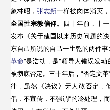
象林昭，
张志新
一样被肉体消灭，
全国性宗教信仰
。四十年前，十一
发布《关于建国以来历史问题的决
东自己所说的自己一生乾的两件事
革命
"是浩劫，是"领导人错误发动
被彻底否定。三十年后，"否定文革
律，虽然《决议》无人敢否定，但
倡，不宣传，不强调"的冷处理，