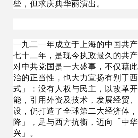
些，但求庆典华丽演出。
一九二一年成立于上海的中国共产
七十二年，是现今执政最久的共产
对中共党国是一大盛事，不仅藉此
治的正当性，也大力宣扬有别于西
式」：没有人权与民主，以改革开
能，引用外资及技术，发展经贸、
设，仍打造了全球第二大经济体，
降」，足与西方抗衡，迈向「中华
兴」。