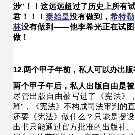
涉"！！这远远超过了历史上所有
君！！！
秦始皇
没有做到，
希特勒
林
没有做到——他李希光正在试图
做！
12.两个甲子年前，私人可以办出版
两个甲子年后，私人出版自由是被
尽管出版自由被写进了《宪法》，
释"，《宪法》不构成司法审判的
还要《宪法》做什么？只能是摆设
出书只能通过官方批准的出版社。