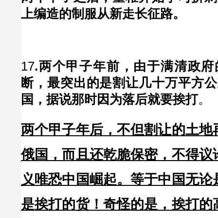
上编造的制服从新走长征路。
17
.两个甲子年前，由于满清政府
断，最突出的是割让几十万平方公
国，据说那时因为落后就要挨打
。
两个甲子年后，不但割让的土地
俄国，而且还乾脆保密，不得议
义唯恐中国崛起。等于中国无论
是挨打的货！奇怪的是，挨打的