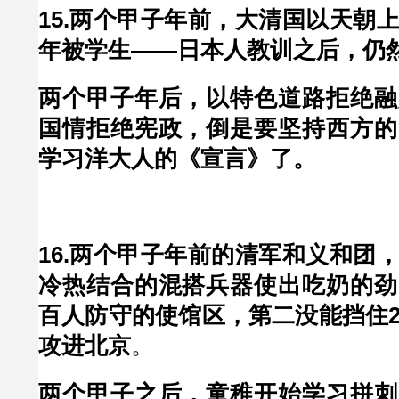
15.两个甲子年前，大清国以天朝
年被学生——日本人教训之后，仍
两个甲子年后，以特色道路拒绝融
国情拒绝宪政，倒是要坚持西方的
学习洋大人的《宣言》了。
16.两个甲子年前的清军和义和团
冷热结合的混搭兵器使出吃奶的劲
百人防守的使馆区，第二没能挡住
攻进北京
。
两个甲子之后，童稚开始学习拼刺