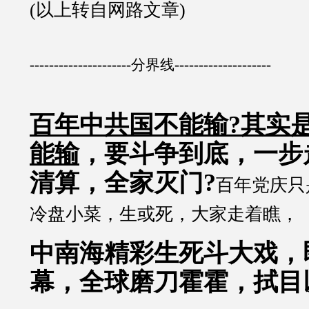
(以上转自网路文章)
---------------------分界线--------------------
百年中共国不能输?其实
能输
，要斗争到底，一步
清算，全家灭门?
百年党庆只
冷盘小菜，生或死，大家走着瞧，
中南海精彩生死斗大戏，
幕，全球磨刀霍霍，拭目