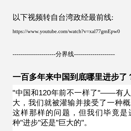
以下视频转自台湾政经最前线:
https://www.youtube.com/watch?v=xal77gmEpw0
---------------------分界线--------------------
一百多年来中国到底哪里进步了？(
"中国和120年前不一样了"——有
大，我们就被灌输并接受了一种概
这样那样的问题，但我们毕竟是
种"进步"还是"巨大的"。