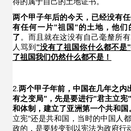
得的属于自己的土地证书。
两个甲子年后的今天，已经没有任
有任何一片"祖国"的土地，他们
了
。而且就在这没有自己毫釐所有
人骂到
"没有了祖国你什么都不是"
了祖国我们仍然什么都不是！
2.
两个甲子年前，中国在几年之内出现
有之变局"，先是要进行"君主立宪
和体制，建立了亚洲第一个共和国
立宪"还是共和国，当时的中国人
政的，是要转变到以宪法为政府行