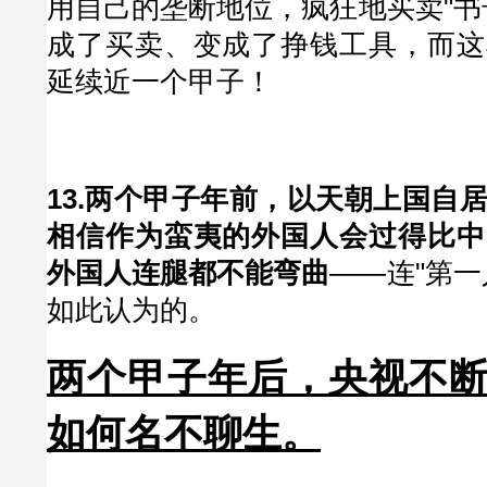
用自己的垄断地位，疯狂地买卖"书
成了买卖、变成了挣钱工具，而这
延续近一个甲子！
13.两个甲子年前，以天朝上国自
相信作为蛮夷的外国人会过得比中
外国人连腿都不能弯曲
——连"第一
如此认为的。
两个甲子年后，央视不
如何名不聊生。