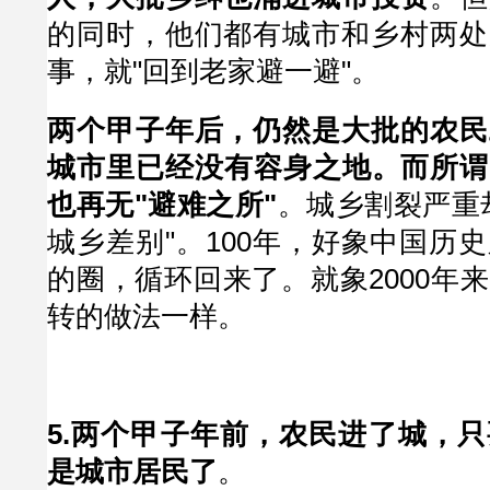
的同时，他们都有城市和乡村两处
事，就"回到老家避一避"。
两个甲子年后，仍然是大批的农民
城市里已经没有容身之地。而所谓
也再无"避难之所"
。城乡割裂严重
城乡差别"。100年，好象中国历
的圈，循环回来了。就象2000年
转的做法一样。
5.两个甲子年前，农民进了城，
是城市居民了
。