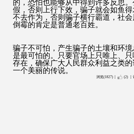
的，恐怕也能够从中得到许多反思。
假，否则上行下效，骗子就会如鱼得
不去作为，否则骗子横行霸道，社会
倒霉的肯定是普通老百姓。
骗子不可怕，产生骗子的土壤和环境
是最可怕的。只要官场上只唯上、只
存在，确保广大人民群众利益之类的
一个美丽的传说。
浏览(1827)
(2)