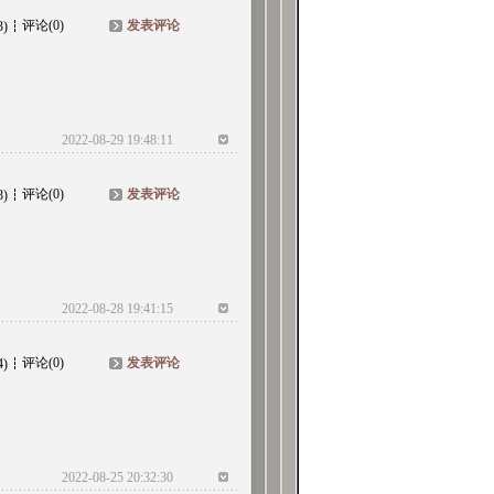
评论(0)
发表评论
3)
2022-08-29 19:48:11
评论(0)
发表评论
8)
2022-08-28 19:41:15
评论(0)
发表评论
4)
2022-08-25 20:32:30