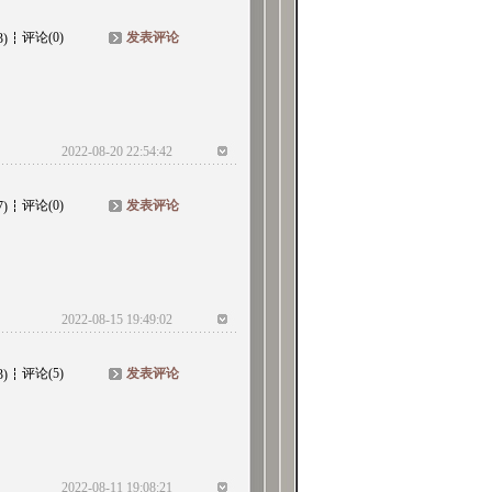
评论(0)
发表评论
3)
2022-08-20 22:54:42
评论(0)
发表评论
7)
2022-08-15 19:49:02
评论(5)
发表评论
3)
2022-08-11 19:08:21