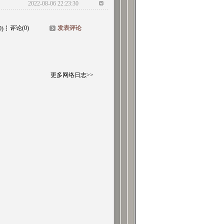
2022-08-06 22:23:30
评论(0)
发表评论
0)
更多网络日志>>