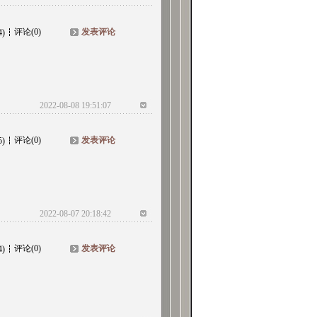
评论(0)
发表评论
4)
2022-08-08 19:51:07
评论(0)
发表评论
5)
2022-08-07 20:18:42
评论(0)
发表评论
4)