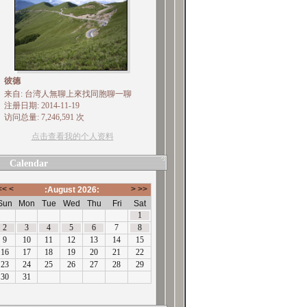
彼德
来自: 台湾人無聊上來找同胞聊一聊
注册日期: 2014-11-19
访问总量: 7,246,591 次
点击查看我的个人资料
Calendar