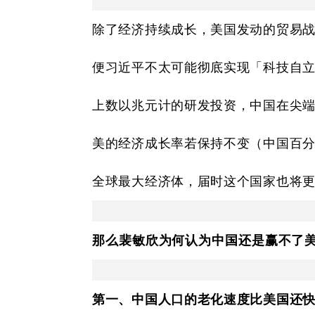
除了经济持续成长，美国发动的贸易
便习近平不太可能彻底实现「科技自
上数以兆元计的研发投资，中国在尖
美的经济成长率若保持不变（中国百
全球最大经济体，届时这个国家也将
那么裴敏欣为何认为中国还是赢不了
第一、中国人口的老化速度比美国还