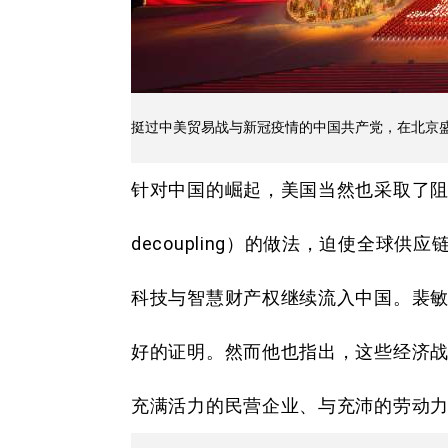
挺过中美贸易战与新冠疫情的中国共产党，在北京
针对中国的崛起，美国当然也采取了阻止
decoupling）的做法，迫使全球供
科技与智慧财产权继续流入中国。裴
好的证明。然而他也指出，这些经济
充满活力的民营企业、与充沛的劳动