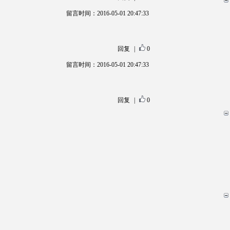
留言时间：2016-05-01 20:47:33
回复
|
0
留言时间：2016-05-01 20:47:33
回复
|
0