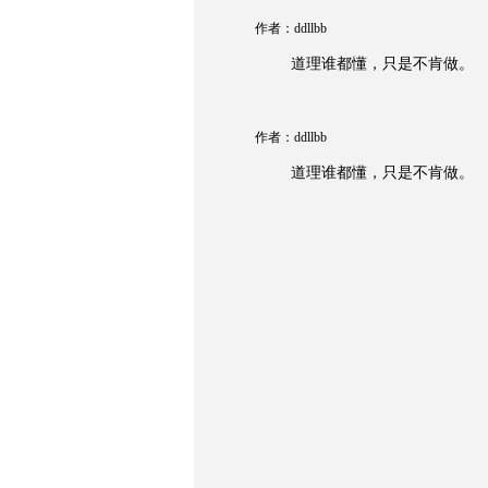
作者：ddllbb
道理谁都懂，只是不肯做。
作者：ddllbb
道理谁都懂，只是不肯做。