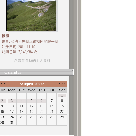
彼德
来自: 台湾人無聊上來找同胞聊一聊
注册日期: 2014-11-19
访问总量: 7,243,984 次
点击查看我的个人资料
Calendar