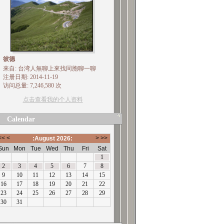
彼德
来自: 台湾人無聊上來找同胞聊一聊
注册日期: 2014-11-19
访问总量: 7,246,580 次
点击查看我的个人资料
Calendar