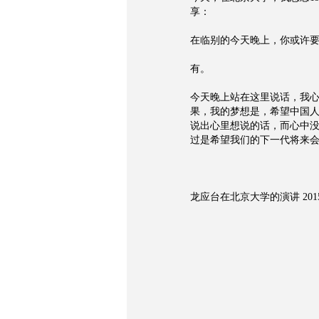
享：
在临别的今天晚上，你或许
有。
今天晚上站在这里说话，我
果，我的梦想是，希望中国
说出心里想说的话，而心中
过是希望我们的下一代将来
龙应台在北京大学的演讲 2015-