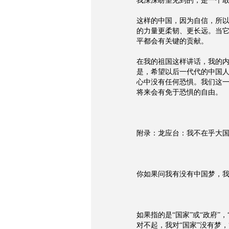
我深深盼望见到的，是一个
这样的中国，因为自信，所
的力量更柔韧、更长远。当
平都会有关键的贡献。
在我的祖国这样讲话，我的
是，希望以后一代代的中国
心中没有任何恐惧。我们这
将来会有免于恐惧的自由。
附录：龙应台：我不在乎大国
你如果问我有没有中国梦，我
如果指的是“国家”或“政府”
对不起，我对“国家”没有梦，