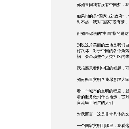
你如果问我有没有中国梦，我
如果指的是“国家”或“政府”
对不起，我对“国家”没有梦
但如果你说的“中国”指的是
别说这片美丽的土地是我们
好跟坏，对于中国的各个角
祸，会牵动整个人类社区的
我很愿意看到中国的崛起，
如何衡量文明？我愿意跟大
看一个城市的文明的程度，
者的服务做到什么地步，它
盲流民工底层的人们。
对我而言，这是非常具体的
一个国家文明到哪里，我看