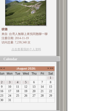
彼德
来自: 台湾人無聊上來找同胞聊一聊
注册日期: 2014-11-19
访问总量: 7,239,340 次
点击查看我的个人资料
Calendar